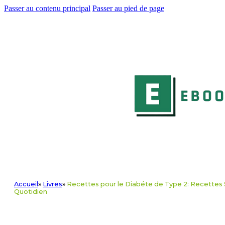
Passer au contenu principal
Passer au pied de page
Accueil
»
Livres
»
Recettes pour le Diabéte de Type 2: Recettes Sa
Quotidien