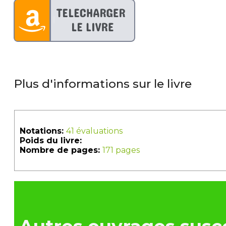
Plus d'informations sur le livre
Notations:
41 évaluations
Poids du livre:
Nombre de pages:
171 pages