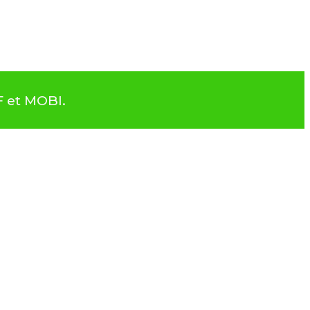
F et MOBI.