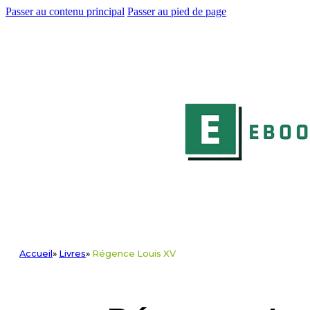
Passer au contenu principal
Passer au pied de page
Accueil
»
Livres
»
Régence Louis XV