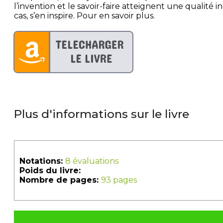
l’invention et le savoir-faire atteignent une qualit
cas, s’en inspire. Pour en savoir plus.
Plus d'informations sur le livre
Notations:
8 évaluations
Poids du livre:
Nombre de pages:
93 pages