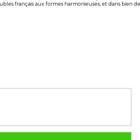
meubles français aux formes harmonieuses, et dans bien d