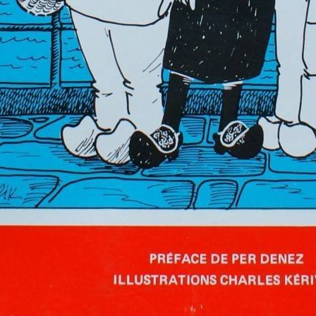
ficielle casse les codes