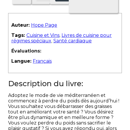
Auteur:
Hope Page
Tags:
Cuisine et Vins
,
Livres de cuisine pour
régimes spéciaux
,
Santé cardiaque
Évaluations:
Langue:
Français
Description du livre:
Adoptez le mode de vie méditerranéen et
commencez à perdre du poids dès aujourd’hui !
Vous souhaitez vous débarrasser des graisses
tout en améliorant votre santé ? Vous désirez
être plus dynamique et en meilleure forme ?
Vous voulez perdre du poids sans sacrifier le
plaisir gustatif ? Si vous avez répondu oui, alors