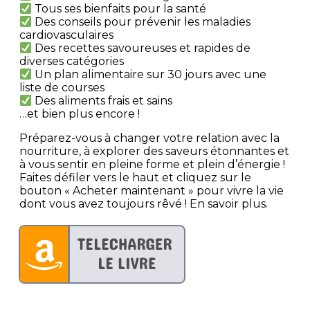
Tous ses bienfaits pour la santé
Des conseils pour prévenir les maladies
cardiovasculaires
Des recettes savoureuses et rapides de
diverses catégories
Un plan alimentaire sur 30 jours avec une
liste de courses
Des aliments frais et sains
…et bien plus encore !
Préparez-vous à changer votre relation avec la
nourriture, à explorer des saveurs étonnantes et
à vous sentir en pleine forme et plein d’énergie !
Faites défiler vers le haut et cliquez sur le
bouton « Acheter maintenant » pour vivre la vie
dont vous avez toujours rêvé ! En savoir plus.