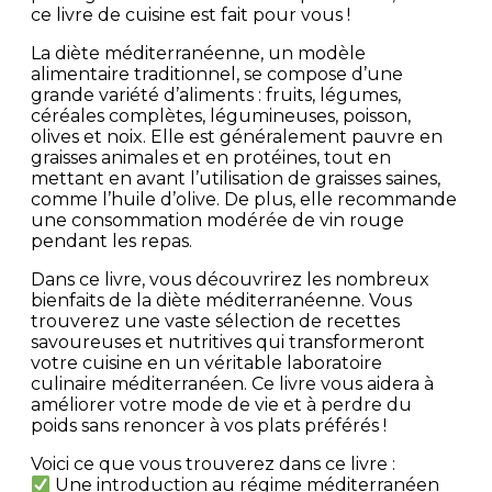
ce livre de cuisine est fait pour vous !
La diète méditerranéenne, un modèle
alimentaire traditionnel, se compose d’une
grande variété d’aliments : fruits, légumes,
céréales complètes, légumineuses, poisson,
olives et noix. Elle est généralement pauvre en
graisses animales et en protéines, tout en
mettant en avant l’utilisation de graisses saines,
comme l’huile d’olive. De plus, elle recommande
une consommation modérée de vin rouge
pendant les repas.
Dans ce livre, vous découvrirez les nombreux
bienfaits de la diète méditerranéenne. Vous
trouverez une vaste sélection de recettes
savoureuses et nutritives qui transformeront
votre cuisine en un véritable laboratoire
culinaire méditerranéen. Ce livre vous aidera à
améliorer votre mode de vie et à perdre du
poids sans renoncer à vos plats préférés !
Voici ce que vous trouverez dans ce livre :
Une introduction au régime méditerranéen