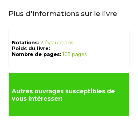
Plus d'informations sur le livre
Notations:
2 évaluations
Poids du livre:
Nombre de pages:
105 pages
Autres ouvrages susceptibles de
vous intéresser: