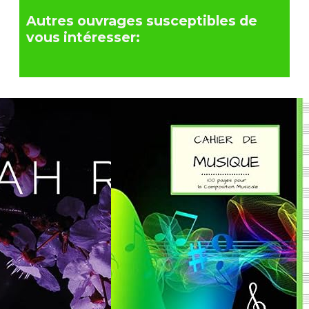
Autres ouvrages susceptibles de
vous intéresser: