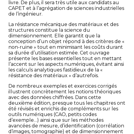
livre. De plus, il sera très utile aux candidats au
CAPET et à l’agrégation de sciences industrielles
de l’ingénieur.
La résistance mécanique des matériaux et des
structures constitue la science du
dimensionnement. Elle garantit que la
conception d’un objet répond à des critères de «
non-ruine » tout en minimisant les coûts durant
sa durée d’utilisation estimée. Cet ouvrage
présente les bases essentielles tout en mettant
l’accent sur les aspects numériques, évitant ainsi
les calculs analytiques fastidieux de la «
résistance des matériaux » d’autrefois.
De nombreux exemples et exercices corrigés
illustrent concrètement les notions théoriques
avec des données chiffrées. Dans cette
deuxième édition, presque tous les chapitres ont
été révisés et enrichis de compléments sur les
outils numériques (CAO, petits codes
d’exemple…) ainsi que sur les méthodes
avancées de mesure, d’identification (corrélation
d’images, tomographie) et de dimensionnement