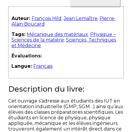
Auteur:
François Hild
,
Jean Lemaître
,
Pierre-
Alain Boucard
Tags:
Mécanique des matériaux
,
Physique –
Sciences de la matière
,
Sciences, Techniques
et Médecine
Évaluations:
Langue:
Français
Description du livre:
Cet ouvrage s’adresse aux étudiants des IUT en
orientation industrielle (GMP, SGM…) ainsi qu’aux
élèves des classes préparatoires scientifiques. Les
étudiants en licence de physique, physique
appliquée, mécanique et les élèves ingénieurs
trouveront également un intérêt direct dans ce