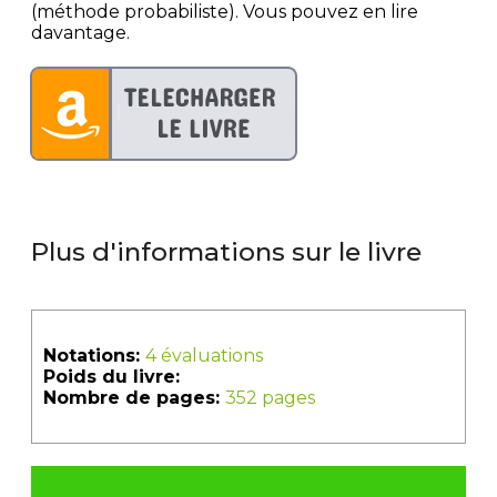
(méthode probabiliste). Vous pouvez en lire
davantage.
Plus d'informations sur le livre
Notations:
4 évaluations
Poids du livre:
Nombre de pages:
352 pages