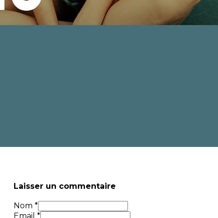
Laisser un commentaire
Nom *
Email *