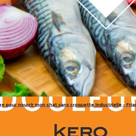
e pour nourrir mon chat sans croquette industrielle – Friand