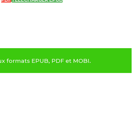
aux formats EPUB, PDF et MOBI.