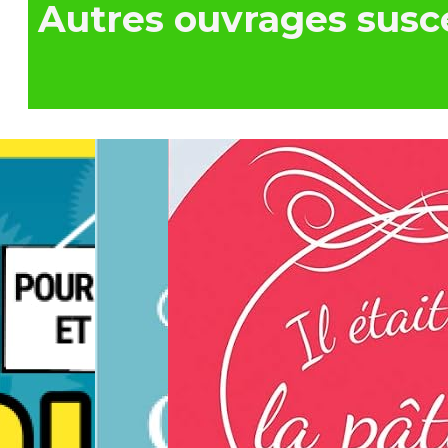
Autres ouvrages susce