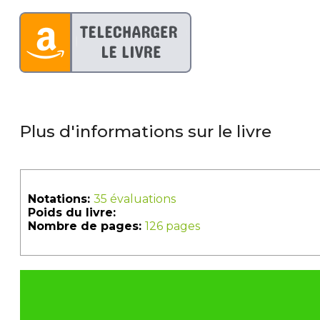
Plus d'informations sur le livre
Notations:
35 évaluations
Poids du livre:
Nombre de pages:
126 pages