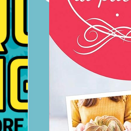
Patines et effets décoratifs