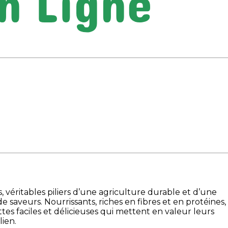
ecs, véritables piliers d’une agriculture durable et d’une
 saveurs. Nourrissants, riches en fibres et en protéines,
tes faciles et délicieuses qui mettent en valeur leurs
lien.