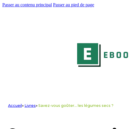
Passer au contenu principal
Passer au pied de page
Accueil
»
Livres
»
Savez-vous goûter... les légumes secs ?