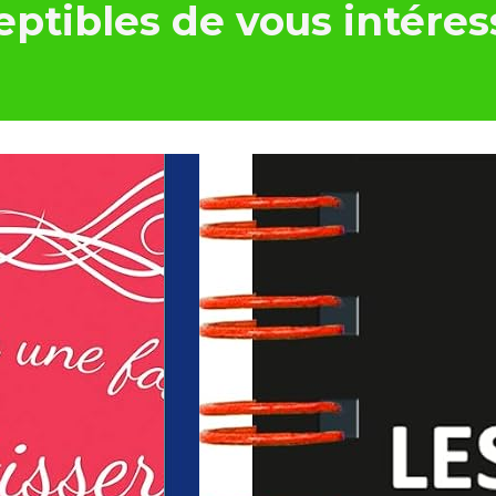
ptibles de vous intéres