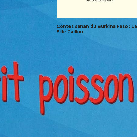
Contes sanan du Burkina Faso : La
Fille Caillou