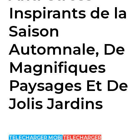
Inspirants de la
Saison
Automnale, De
Magnifiques
Paysages Et De
Jolis Jardins
TELECHARGER MOBI
TELECHARGER