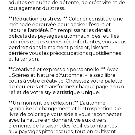
adultes en quête de détente, de créativité et de
soulagement du stress.
**Réduction du stress :** Colorier constitue une
méthode éprouvée pour apaiser l’esprit et
réduire l’anxiété. En remplissant les détails
délicats des paysages automnaux, des feuilles
colorées et des scènes réconfortantes, vous vous
perdrez dans le moment présent, laissant
derrière vous les préoccupations quotidiennes
et la tension.
**Créativité et expression personnelle :** Avec
« Scènes et Nature d’Automne, » laissez libre
cours à votre créativité. Choisissez votre palette
de couleurs et transformez chaque page en un
reflet de votre style artistique unique.
**Un moment de réflexion :** L’automne
symbolise le changement et l’introspection. Ce
livre de coloriage vous aide à vous reconnecter
avec la nature en donnant vie aux divers
éléments de la saison, des feuilles tombantes
aux paysages pittoresques, tout en cultivant