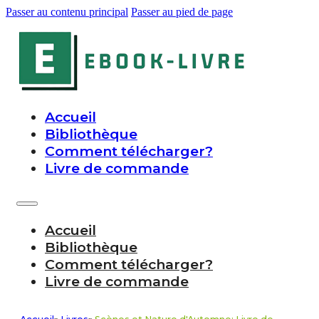
Passer au contenu principal
Passer au pied de page
Accueil
Bibliothèque
Comment télécharger?
Livre de commande
Accueil
Bibliothèque
Comment télécharger?
Livre de commande