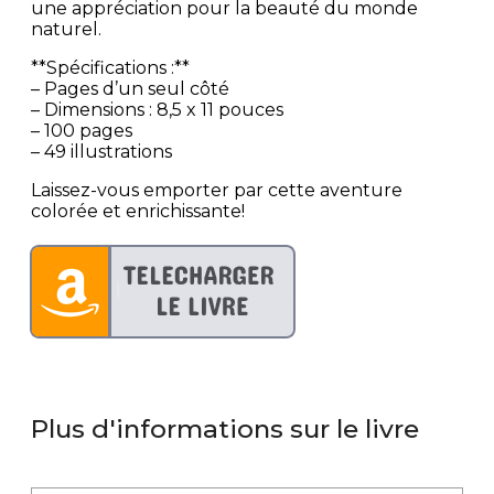
une appréciation pour la beauté du monde
naturel.
**Spécifications :**
– Pages d’un seul côté
– Dimensions : 8,5 x 11 pouces
– 100 pages
– 49 illustrations
Laissez-vous emporter par cette aventure
colorée et enrichissante!
Plus d'informations sur le livre