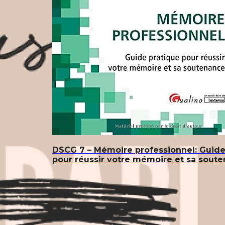
DSCG 7 – Mémoire professionnel: Guide
pour réussir votre mémoire et sa sout