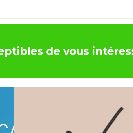
ptibles de vous intéres