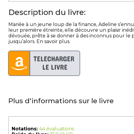
Description du livre:
Mariée à un jeune loup de la finance, Adeline s’enn
leur première étreinte, elle découvre un plaisir iné
dévouée, prête à se donner à des inconnus pour le p
jusqu’alors. En savoir plus.
Plus d'informations sur le livre
Notations:
44 évaluations