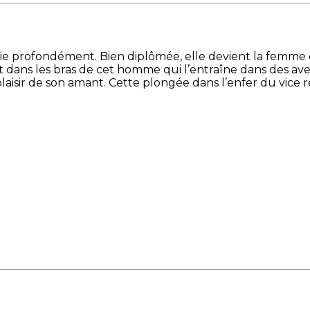
uie profondément. Bien diplômée, elle devient la femme
dit dans les bras de cet homme qui l’entraîne dans des 
laisir de son amant. Cette plongée dans l’enfer du vice 