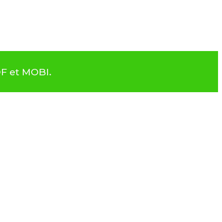
DF et MOBI.