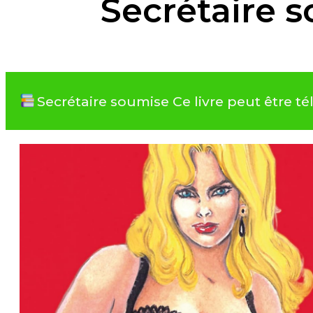
Secrétaire 
Secrétaire soumise Ce livre peut être 