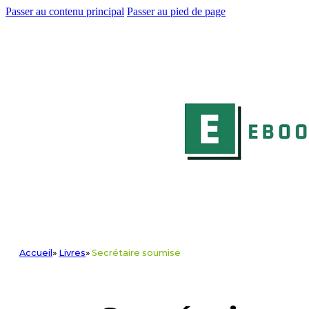
Passer au contenu principal
Passer au pied de page
Accueil
»
Livres
»
Secrétaire soumise