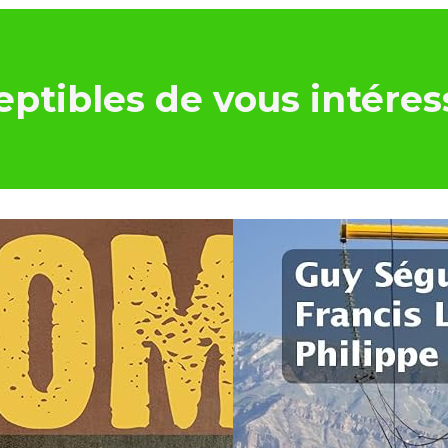
ptibles de vous intéres