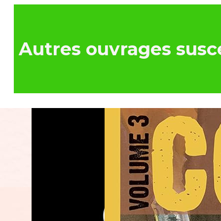
Autres ouvrages susce