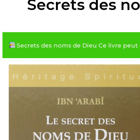
Secrets des n
Secrets des noms de Dieu Ce livre peut