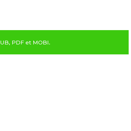
PUB, PDF et MOBI.