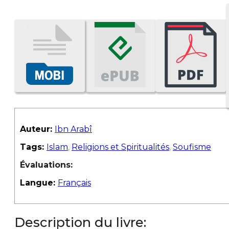
Auteur:
Ibn Arabî
Tags:
Islam
,
Religions et Spiritualités
,
Soufisme
Évaluations:
Langue:
Français
Description du livre: