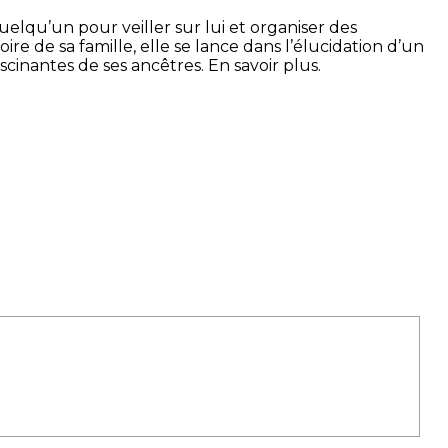
elqu’un pour veiller sur lui et organiser des
e de sa famille, elle se lance dans l’élucidation d’un
scinantes de ses ancêtres. En savoir plus.