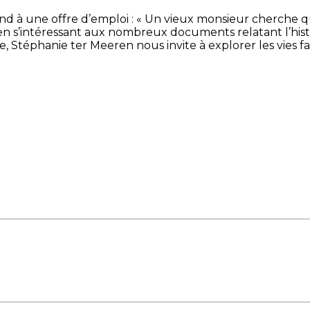
d à une offre d’emploi : « Un vieux monsieur cherche qu
n s’intéressant aux nombreux documents relatant l’histoir
, Stéphanie ter Meeren nous invite à explorer les vies fa