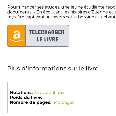
Pour financer ses études, une jeune étudiante répon
documents. » En écoutant les histoires d’Étienne et e
mystère captivant. À travers cette héroïne attachante
Plus d'informations sur le livre
Notations:
35 évaluations
Poids du livre:
Nombre de pages:
440 pages