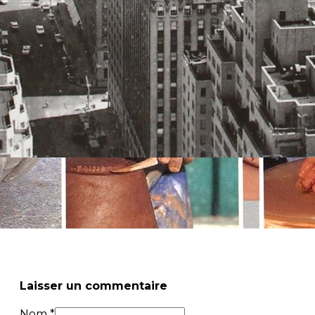
Laisser un commentaire
Nom *