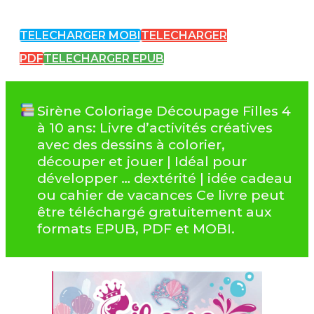
TELECHARGER MOBI
TELECHARGER
PDF
TELECHARGER EPUB
Sirène Coloriage Découpage Filles 4
à 10 ans: Livre d’activités créatives
avec des dessins à colorier,
découper et jouer | Idéal pour
développer … dextérité | idée cadeau
ou cahier de vacances Ce livre peut
être téléchargé gratuitement aux
formats EPUB, PDF et MOBI.