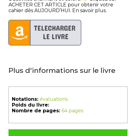
ACHETER CET ARTICLE pour obtenir votre
cahier dès AUJOURD’HUI. En savoir plus.
Plus d'informations sur le livre
Notations:
évaluations
Poids du livre:
Nombre de pages:
64 pages