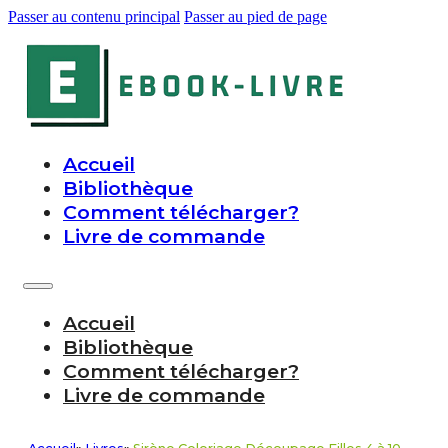
Passer au contenu principal
Passer au pied de page
Accueil
Bibliothèque
Comment télécharger?
Livre de commande
Accueil
Bibliothèque
Comment télécharger?
Livre de commande