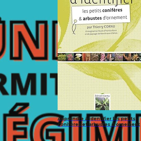
Apprendre à identifier les petits
conifères et arbustes d’ornement