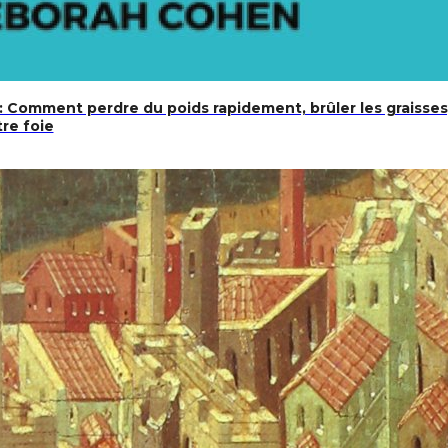
 Comment perdre du poids rapidement, brûler les graisses,
re foie