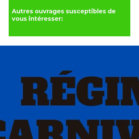
Autres ouvrages susceptibles de
vous intéresser: