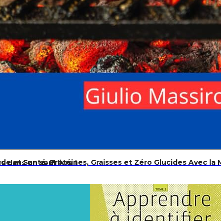
de et Santé: Protéines, Graisses et Zéro Glucides Avec la
 dans un seul livre !