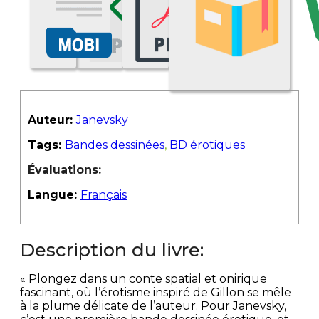
Auteur:
Janevsky
Tags:
Bandes dessinées
,
BD érotiques
Évaluations:
Langue:
Français
Description du livre:
« Plongez dans un conte spatial et onirique
fascinant, où l’érotisme inspiré de Gillon se mêle
à la plume délicate de l’auteur. Pour Janevsky,