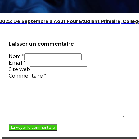
025: De Septembre à Août Pour Etudiant Primaire, Collége
Laisser un commentaire
Nom *
Email *
Site web
Commentaire
*