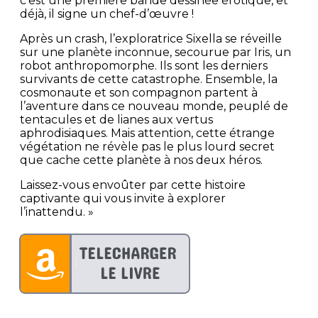
c’est une première bande dessinée érotique, et
déjà, il signe un chef-d’œuvre !
Après un crash, l’exploratrice Sixella se réveille
sur une planète inconnue, secourue par Iris, un
robot anthropomorphe. Ils sont les derniers
survivants de cette catastrophe. Ensemble, la
cosmonaute et son compagnon partent à
l’aventure dans ce nouveau monde, peuplé de
tentacules et de lianes aux vertus
aphrodisiaques. Mais attention, cette étrange
végétation ne révèle pas le plus lourd secret
que cache cette planète à nos deux héros.
Laissez-vous envoûter par cette histoire
captivante qui vous invite à explorer
l’inattendu. »