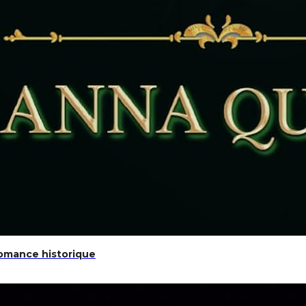
Romance historique