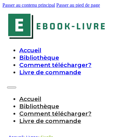
Passer au contenu principal
Passer au pied de page
Accueil
Bibliothèque
Comment télécharger?
Livre de commande
Accueil
Bibliothèque
Comment télécharger?
Livre de commande