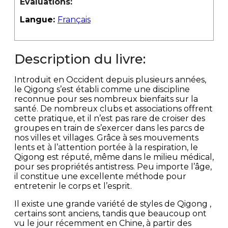
Évaluations:
Langue:
Français
Description du livre:
Introduit en Occident depuis plusieurs années,
le Qigong s’est établi comme une discipline
reconnue pour ses nombreux bienfaits sur la
santé. De nombreux clubs et associations offrent
cette pratique, et il n’est pas rare de croiser des
groupes en train de s’exercer dans les parcs de
nos villes et villages. Grâce à ses mouvements
lents et à l’attention portée à la respiration, le
Qigong est réputé, même dans le milieu médical,
pour ses propriétés antistress. Peu importe l’âge,
il constitue une excellente méthode pour
entretenir le corps et l’esprit.
Il existe une grande variété de styles de Qigong ,
certains sont anciens, tandis que beaucoup ont
vu le jour récemment en Chine, à partir des