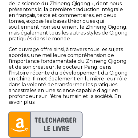
de la science du Zhineng Qigong », dont nous
présentons ici la première traduction intégrale
en français, texte et commentaires, en deux
tomes, expose les bases théoriques qui
soutiennent non seulement le Zhineng Qigong,
mais également tous les autres styles de Qigong
pratiqués dans le monde.
Cet ouvrage offre ainsi, à travers tous les sujets
abordés, une meilleure compréhension de
l’importance fondamentale du Zhineng Qigong
et de son créateur, le docteur Pang, dans
l’histoire récente du développement du Qigong
en Chine. Il met également en lumière leur rôle
dans la volonté de transformer les pratiques
ancestrales en une science capable d’agir en
profondeur sur l’être humain et la société. En
savoir plus.