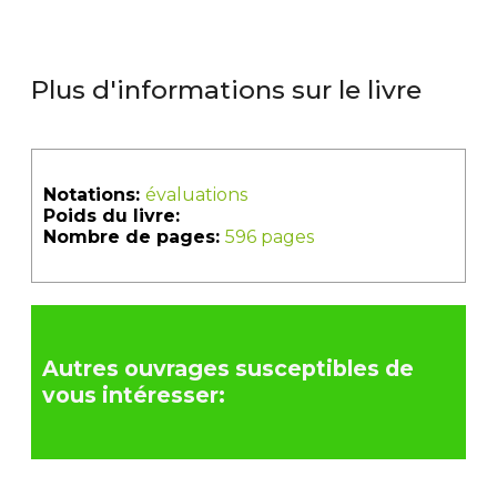
Plus d'informations sur le livre
Notations:
évaluations
Poids du livre:
Nombre de pages:
596 pages
Autres ouvrages susceptibles de
vous intéresser: