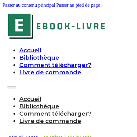
Passer au contenu principal
Passer au pied de page
Accueil
Bibliothèque
Comment télécharger?
Livre de commande
Accueil
Bibliothèque
Comment télécharger?
Livre de commande