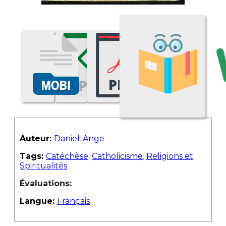
Auteur:
Daniel-Ange
Tags:
Catéchèse
,
Catholicisme
,
Religions et
Spiritualités
Évaluations:
Langue:
Français