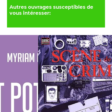
Autres ouvrages susceptibles de
vous intéresser: