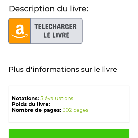
Description du livre:
Plus d'informations sur le livre
Notations:
3 évaluations
Poids du livre:
Nombre de pages:
302 pages