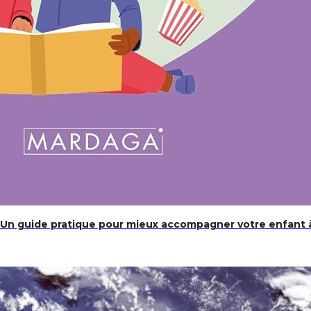
: Un guide pratique pour mieux accompagner votre enfant à