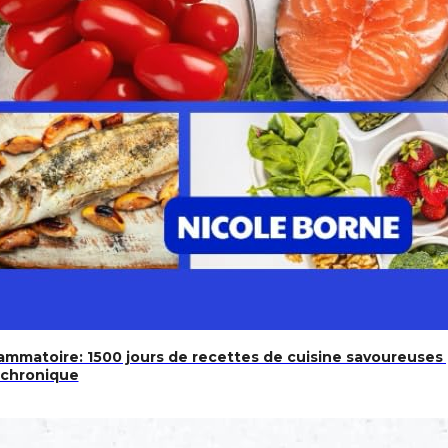
lammatoire: 1500 jours de recettes de cuisine savoureuses
 chronique