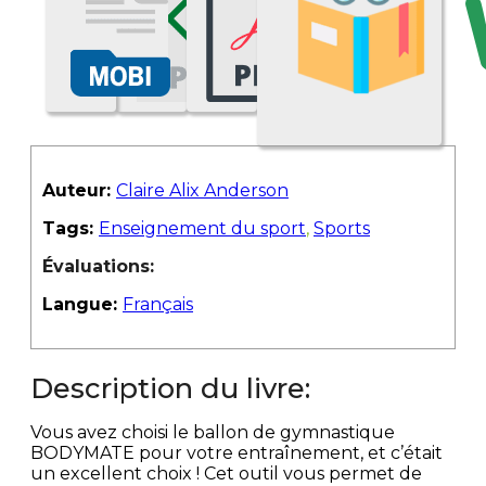
Auteur:
Claire Alix Anderson
Tags:
Enseignement du sport
,
Sports
Évaluations:
Langue:
Français
Description du livre:
Vous avez choisi le ballon de gymnastique
BODYMATE pour votre entraînement, et c’était
un excellent choix ! Cet outil vous permet de