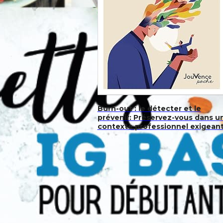
Burn-out : le détecter et le
prévenir: Préservez-vous dans u
contexte professionnel exigean