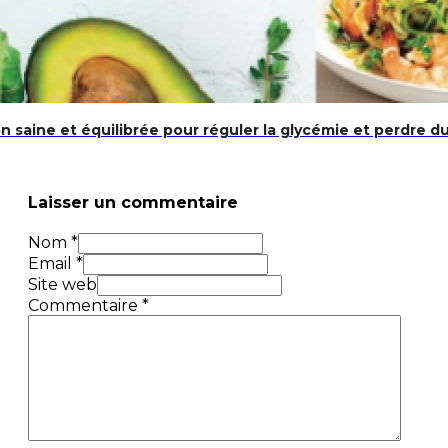
 saine et équilibrée pour réguler la glycémie et perdre du
Laisser un commentaire
Nom *
Email *
Site web
Commentaire
*