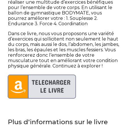
réaliser une multitude d’exercices bénéfiques
pour l’ensemble de votre corps. En utilisant le
ballon de gymnastique BODYMATE, vous
pourrez améliorer votre : 1. Souplesse 2.
Endurance 3. Force 4. Coordination
Dans ce livre, nous vous proposons une variété
d’exercices qui sollicitent non seulement le haut
du corps, mais aussi le dos, l’abdomen, les jambes,
les bras, les épaules et les muscles fessiers. Vous
renforcerez donc l’ensemble de votre
musculature tout en améliorant votre condition
physique générale. Continuez à explorer !
Plus d'informations sur le livre