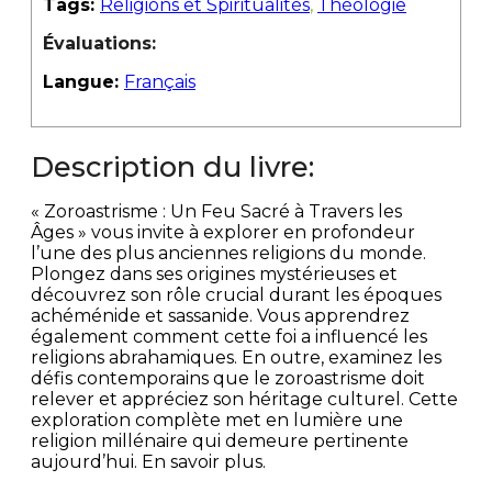
Tags:
Religions et Spiritualités
,
Théologie
Évaluations:
Langue:
Français
Description du livre:
« Zoroastrisme : Un Feu Sacré à Travers les
Âges » vous invite à explorer en profondeur
l’une des plus anciennes religions du monde.
Plongez dans ses origines mystérieuses et
découvrez son rôle crucial durant les époques
achéménide et sassanide. Vous apprendrez
également comment cette foi a influencé les
religions abrahamiques. En outre, examinez les
défis contemporains que le zoroastrisme doit
relever et appréciez son héritage culturel. Cette
exploration complète met en lumière une
religion millénaire qui demeure pertinente
aujourd’hui. En savoir plus.