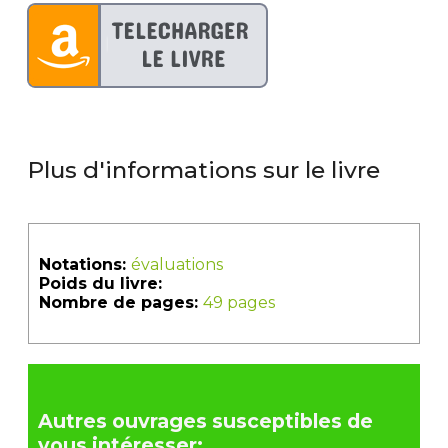
Plus d'informations sur le livre
Notations:
évaluations
Poids du livre:
Nombre de pages:
49 pages
Autres ouvrages susceptibles de
vous intéresser: