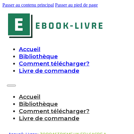
Passer au contenu principal
Passer au pied de page
Accueil
Bibliothèque
Comment télécharger?
Livre de commande
Accueil
Bibliothèque
Comment télécharger?
Livre de commande