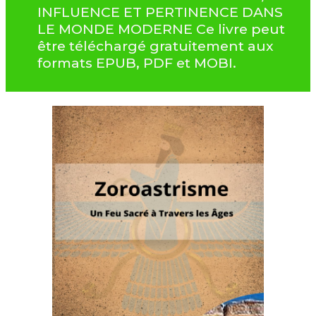
INFLUENCE ET PERTINENCE DANS
LE MONDE MODERNE Ce livre peut
être téléchargé gratuitement aux
formats EPUB, PDF et MOBI.