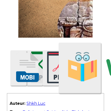
Auteur:
Shkh Luc