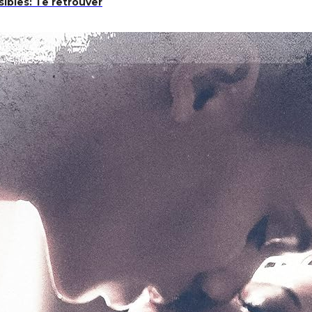
ibles: Te retrouver