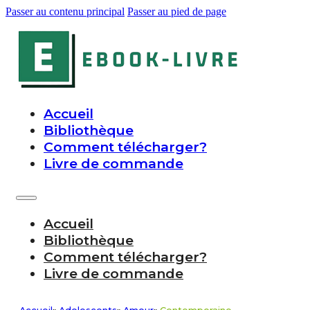
Passer au contenu principal
Passer au pied de page
Accueil
Bibliothèque
Comment télécharger?
Livre de commande
Accueil
Bibliothèque
Comment télécharger?
Livre de commande