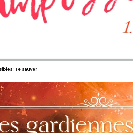
ibles: Te sauver