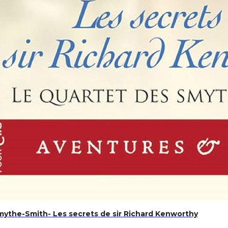
mythe-Smith- Les secrets de sir Richard Kenworthy