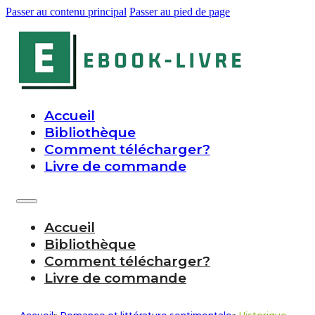
Passer au contenu principal
Passer au pied de page
Accueil
Bibliothèque
Comment télécharger?
Livre de commande
Accueil
Bibliothèque
Comment télécharger?
Livre de commande