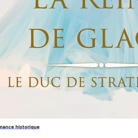
mance historique