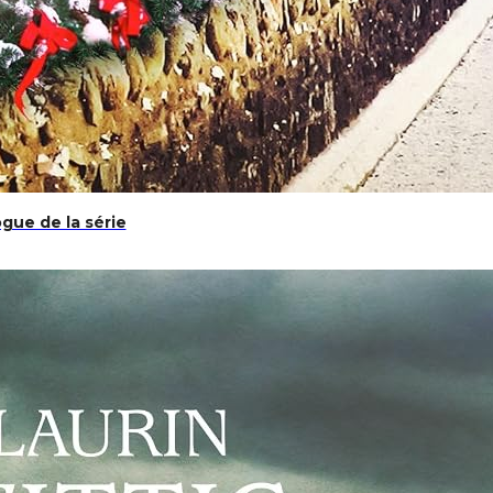
gue de la série