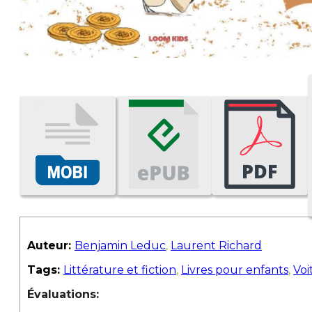
Auteur:
Benjamin Leduc
,
Laurent Richard
Tags:
Littérature et fiction
,
Livres pour enfants
,
Voi
Évaluations: