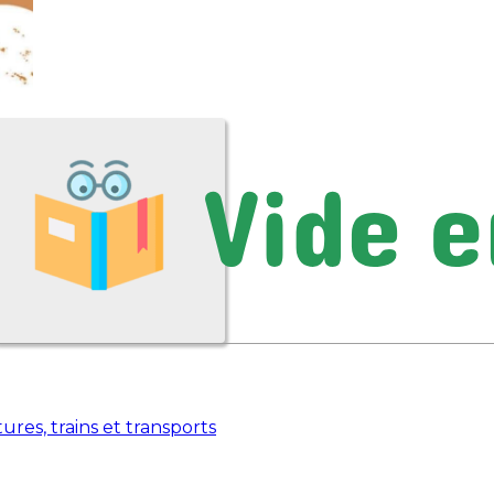
tures, trains et transports