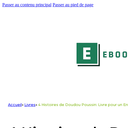
Passer au contenu principal
Passer au pied de page
Accueil
»
Livres
»
4 Histoires de Doudou Poussin: Livre pour un Enf