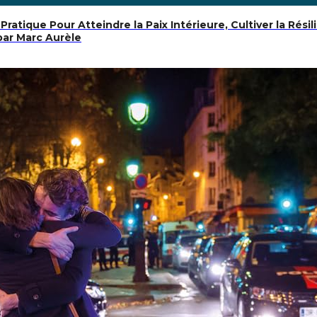
atique Pour Atteindre la Paix Intérieure, Cultiver la Résil
par Marc Aurèle