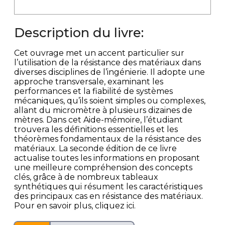
Description du livre:
Cet ouvrage met un accent particulier sur
l’utilisation de la résistance des matériaux dans
diverses disciplines de l’ingénierie. Il adopte une
approche transversale, examinant les
performances et la fiabilité de systèmes
mécaniques, qu’ils soient simples ou complexes,
allant du micromètre à plusieurs dizaines de
mètres. Dans cet Aide-mémoire, l’étudiant
trouvera les définitions essentielles et les
théorèmes fondamentaux de la résistance des
matériaux. La seconde édition de ce livre
actualise toutes les informations en proposant
une meilleure compréhension des concepts
clés, grâce à de nombreux tableaux
synthétiques qui résument les caractéristiques
des principaux cas en résistance des matériaux.
Pour en savoir plus, cliquez ici.