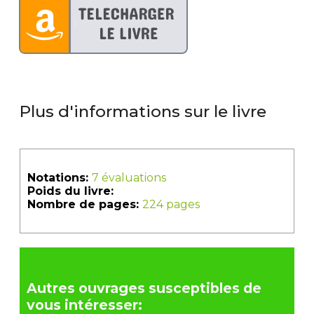
Plus d'informations sur le livre
Notations:
7 évaluations
Poids du livre:
Nombre de pages:
224 pages
Autres ouvrages susceptibles de
vous intéresser: