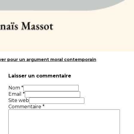
doyer pour un argument moral contemporain
Laisser un commentaire
Nom *
Email *
Site web
Commentaire
*