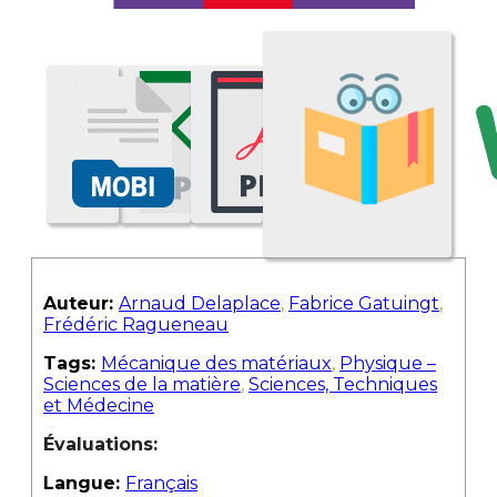
Auteur:
Arnaud Delaplace
,
Fabrice Gatuingt
,
Frédéric Ragueneau
Tags:
Mécanique des matériaux
,
Physique –
Sciences de la matière
,
Sciences, Techniques
et Médecine
Évaluations:
Langue:
Français