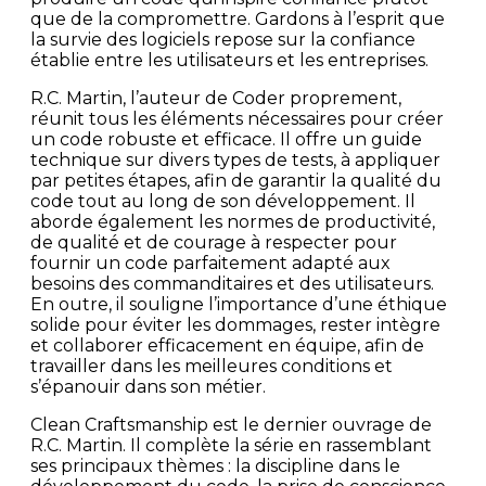
que de la compromettre. Gardons à l’esprit que
la survie des logiciels repose sur la confiance
établie entre les utilisateurs et les entreprises.
R.C. Martin, l’auteur de Coder proprement,
réunit tous les éléments nécessaires pour créer
un code robuste et efficace. Il offre un guide
technique sur divers types de tests, à appliquer
par petites étapes, afin de garantir la qualité du
code tout au long de son développement. Il
aborde également les normes de productivité,
de qualité et de courage à respecter pour
fournir un code parfaitement adapté aux
besoins des commanditaires et des utilisateurs.
En outre, il souligne l’importance d’une éthique
solide pour éviter les dommages, rester intègre
et collaborer efficacement en équipe, afin de
travailler dans les meilleures conditions et
s’épanouir dans son métier.
Clean Craftsmanship est le dernier ouvrage de
R.C. Martin. Il complète la série en rassemblant
ses principaux thèmes : la discipline dans le