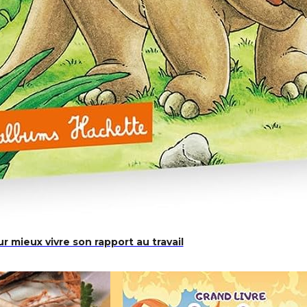
 mieux vivre son rapport au travail