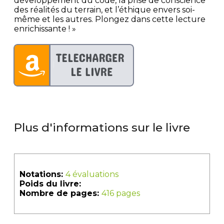
développement du code, la prise de conscience
des réalités du terrain, et l’éthique envers soi-
même et les autres. Plongez dans cette lecture
enrichissante ! »
Plus d'informations sur le livre
Notations:
4 évaluations
Poids du livre:
Nombre de pages:
416 pages