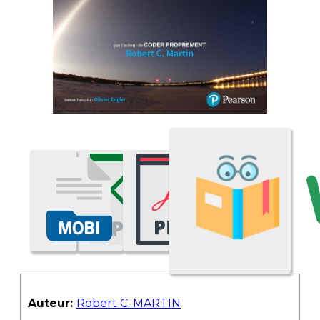
Auteur:
Robert C. MARTIN