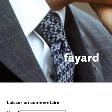
le 2024 2025 | Grand Organisateur Semainier, une semaine 
Laisser un commentaire