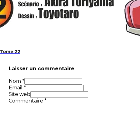
 Tome 22
Laisser un commentaire
Nom *
Email *
Site web
Commentaire
*