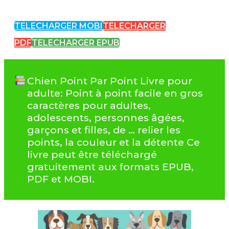
TELECHARGER MOBI
TELECHARGER
PDF
TELECHARGER EPUB
Chien Point Par Point Livre pour
adulte: Point à point facile en gros
caractères pour adultes,
adolescents, personnes âgées,
garçons et filles, de … relier les
points, la couleur et la détente Ce
livre peut être téléchargé
gratuitement aux formats EPUB,
PDF et MOBI.