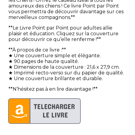
les Chiens ! Offrez le cadeau idéal à tous les
amoureux des chiens ! Ce livre Point par Point
vous permettra de découvrir davantage sur ces
merveilleux compagnons.**
**Le Livre Point par Point pour adultes allie
plaisir et éducation. Cliquez sur la couverture
pour découvrir ce qu’elle renferme !**
**À propos de ce livre :**
★ Une couverture simple et élégante.
★ 90 pages de haute qualité.
★ Dimensions de la couverture : 21,6 x 27,9 cm.
★ Imprimé recto-verso sur du papier de qualité.
★ Une couverture brillante et durable.
**N’hésitez pas à en lire davantage !**