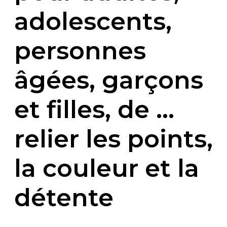
adolescents,
personnes
âgées, garçons
et filles, de …
relier les points,
la couleur et la
détente