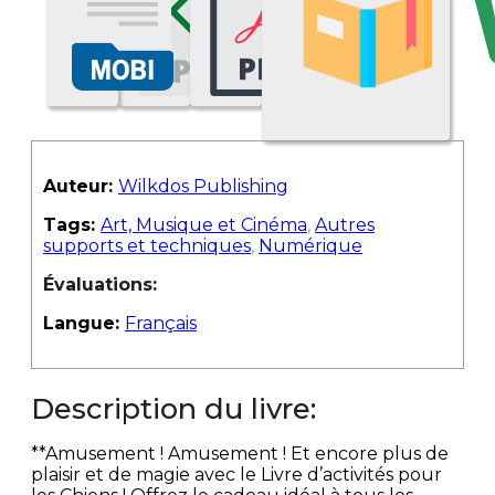
Auteur:
Wilkdos Publishing
Tags:
Art, Musique et Cinéma
,
Autres
supports et techniques
,
Numérique
Évaluations:
Langue:
Français
Description du livre:
**Amusement ! Amusement ! Et encore plus de
plaisir et de magie avec le Livre d’activités pour