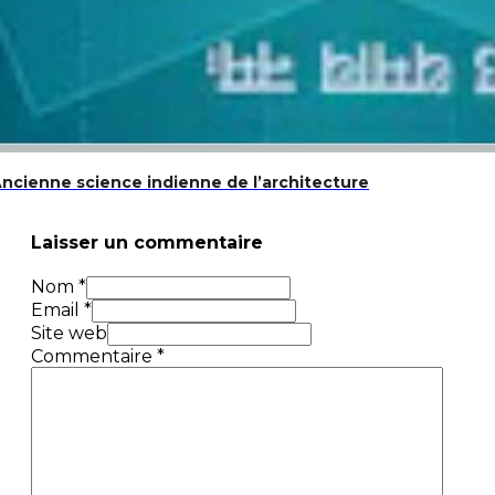
cienne science indienne de l’architecture
Laisser un commentaire
Nom *
Email *
Site web
Commentaire
*