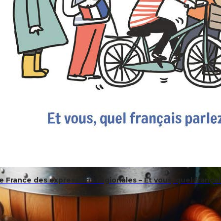
e France des expressions régionales – Et vous, quel françai