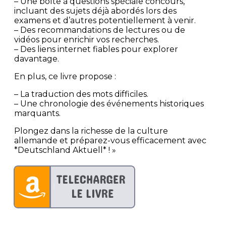
– Une boîte à questions spéciale concours,
incluant des sujets déjà abordés lors des
examens et d’autres potentiellement à venir.
– Des recommandations de lectures ou de
vidéos pour enrichir vos recherches.
– Des liens internet fiables pour explorer
davantage.
En plus, ce livre propose :
– La traduction des mots difficiles.
– Une chronologie des événements historiques
marquants.
Plongez dans la richesse de la culture
allemande et préparez-vous efficacement avec
*Deutschland Aktuell* ! »