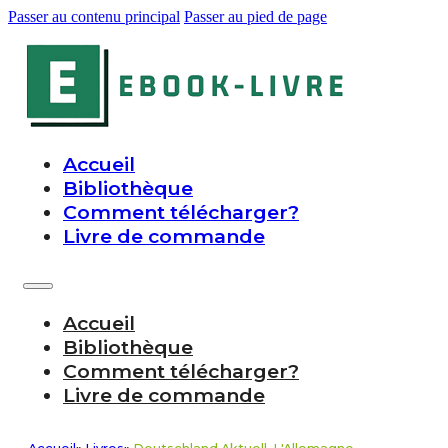
Passer au contenu principal
Passer au pied de page
Accueil
Bibliothèque
Comment télécharger?
Livre de commande
Accueil
Bibliothèque
Comment télécharger?
Livre de commande