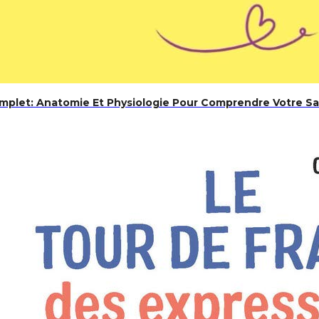
mplet: Anatomie Et Physiologie Pour Comprendre Votre San