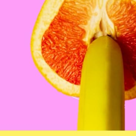
u communisme