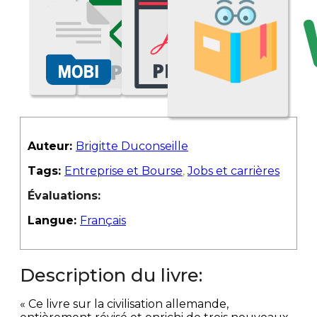
Auteur:
Brigitte Duconseille
Tags:
Entreprise et Bourse
,
Jobs et carrières
Évaluations:
Langue:
Français
Description du livre:
« Ce livre sur la civilisation allemande,