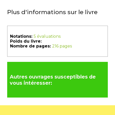
Plus d'informations sur le livre
Notations:
5 évaluations
Poids du livre:
Nombre de pages:
216 pages
Autres ouvrages susceptibles de
vous intéresser: