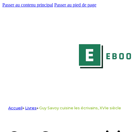
Passer au contenu principal
Passer au pied de page
Accueil
»
Livres
»
Guy Savoy cuisine les écrivains, XVIe siècle