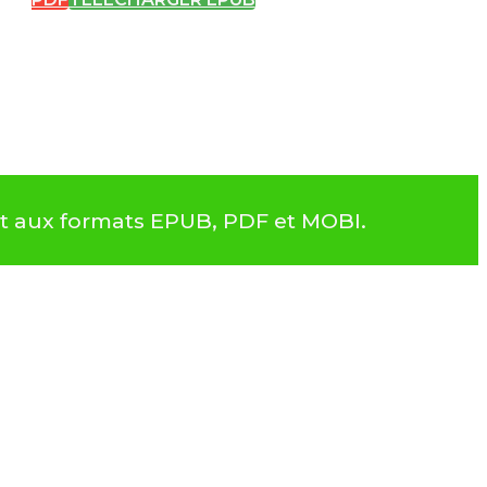
ent aux formats EPUB, PDF et MOBI.