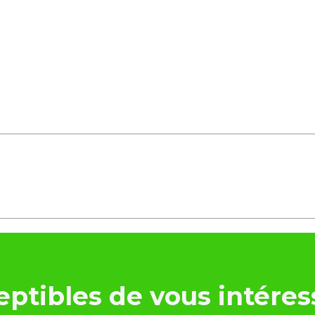
ptibles de vous intéres