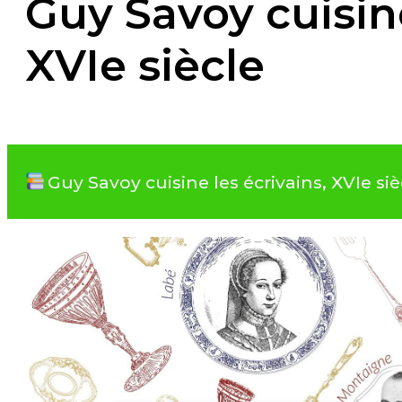
Guy Savoy cuisine
XVIe siècle
Guy Savoy cuisine les écrivains, XVIe s