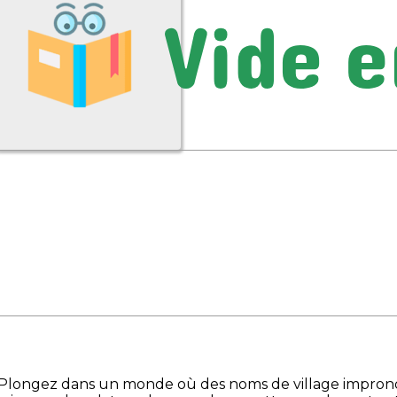
e ! Plongez dans un monde où des noms de village impro