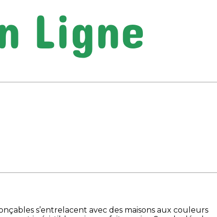
nonçables s’entrelacent avec des maisons aux couleurs