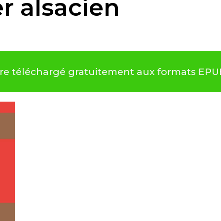
r alsacien
tre téléchargé gratuitement aux formats EPU