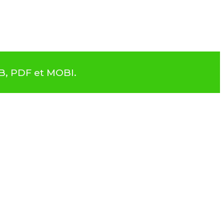
B, PDF et MOBI.