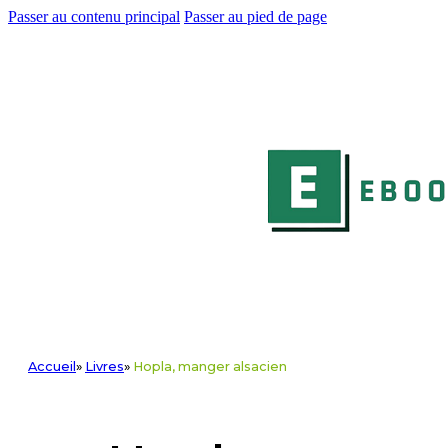
Passer au contenu principal
Passer au pied de page
Accueil
»
Livres
»
Hopla, manger alsacien