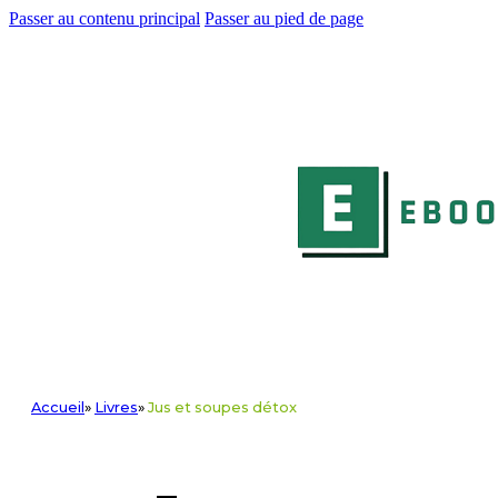
Passer au contenu principal
Passer au pied de page
Accueil
»
Livres
»
Jus et soupes détox