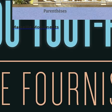
Marseille Monuments