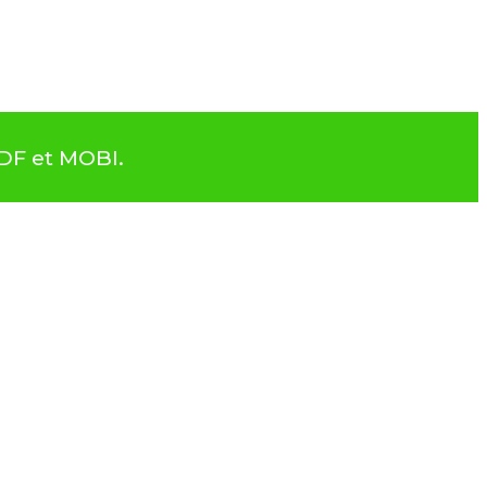
PDF et MOBI.