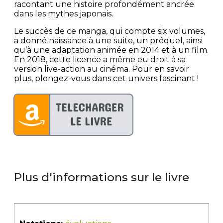
racontant une histoire profondément ancrée
dans les mythes japonais.
Le succès de ce manga, qui compte six volumes,
a donné naissance à une suite, un préquel, ainsi
qu’à une adaptation animée en 2014 et à un film.
En 2018, cette licence a même eu droit à sa
version live-action au cinéma. Pour en savoir
plus, plongez-vous dans cet univers fascinant !
Plus d'informations sur le livre