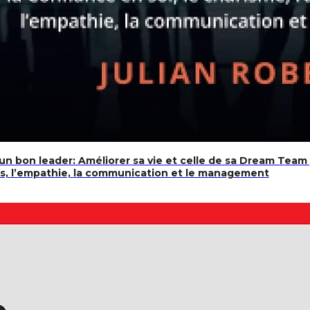
 bon leader: Améliorer sa vie et celle de sa Dream Team g
es, l’empathie, la communication et le management