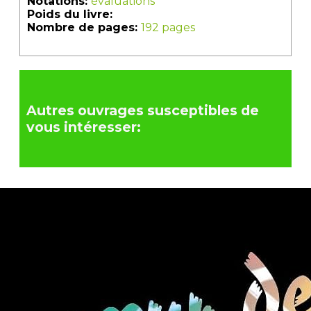
Notations:
évaluations
Poids du livre:
Nombre de pages:
192 pages
Autres ouvrages susceptibles de
vous intéresser: