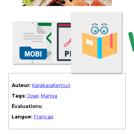
Auteur:
KarakaraKemuri
Tags:
Josei
,
Manga
Évaluations:
Langue:
Français