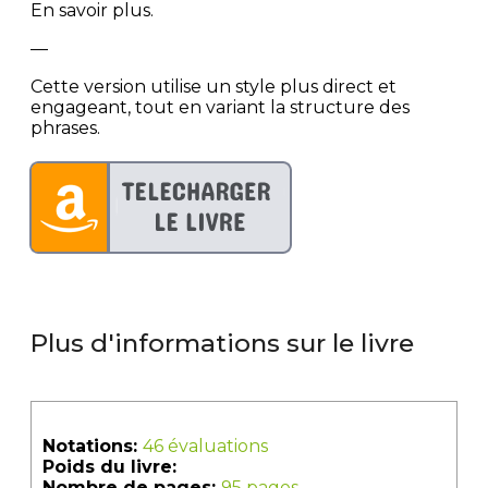
En savoir plus.
—
Cette version utilise un style plus direct et
engageant, tout en variant la structure des
phrases.
Plus d'informations sur le livre
Notations:
46 évaluations
Poids du livre:
Nombre de pages:
95 pages