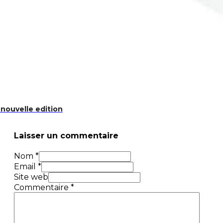
nouvelle edition
Laisser un commentaire
Nom *
Email *
Site web
Commentaire
*