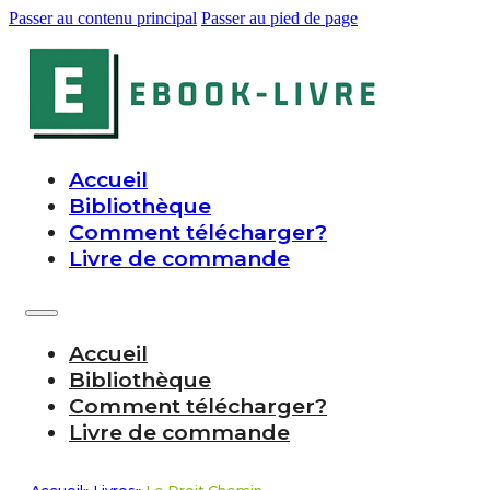
Passer au contenu principal
Passer au pied de page
Accueil
Bibliothèque
Comment télécharger?
Livre de commande
Accueil
Bibliothèque
Comment télécharger?
Livre de commande