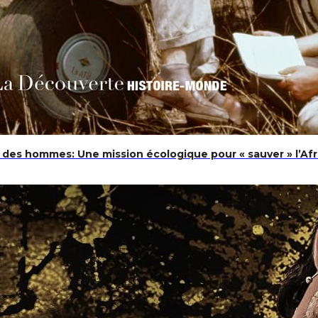
 des hommes: Une mission écologique pour « sauver » l’Af