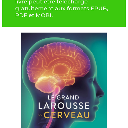
livre peut être téléchargé
gratuitement aux formats EPUB,
PDF et MOBI.