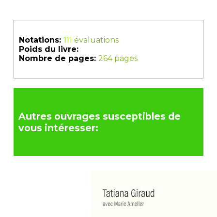
Notations:
111 évaluations
Poids du livre:
Nombre de pages:
264 pages
Autres ouvrages susceptibles de
vous intéresser: