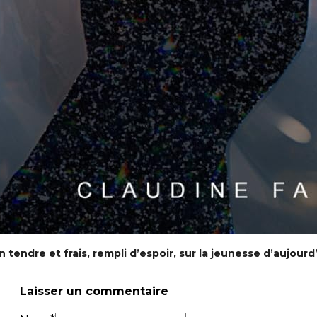
n tendre et frais, rempli d’espoir, sur la jeunesse d’aujourd’
Laisser un commentaire