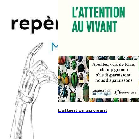
L’attention au vivant