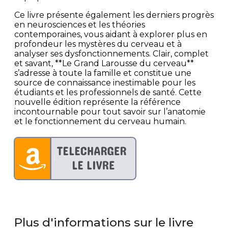
Ce livre présente également les derniers progrès
en neurosciences et les théories
contemporaines, vous aidant à explorer plus en
profondeur les mystères du cerveau et à
analyser ses dysfonctionnements. Clair, complet
et savant, **Le Grand Larousse du cerveau**
s’adresse à toute la famille et constitue une
source de connaissance inestimable pour les
étudiants et les professionnels de santé. Cette
nouvelle édition représente la référence
incontournable pour tout savoir sur l’anatomie
et le fonctionnement du cerveau humain.
Plus d'informations sur le livre