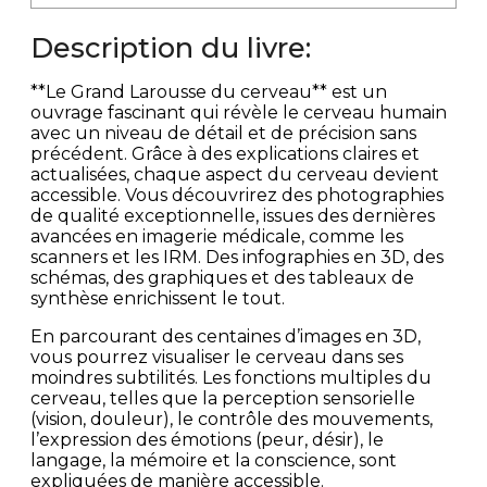
Description du livre:
**Le Grand Larousse du cerveau** est un
ouvrage fascinant qui révèle le cerveau humain
avec un niveau de détail et de précision sans
précédent. Grâce à des explications claires et
actualisées, chaque aspect du cerveau devient
accessible. Vous découvrirez des photographies
de qualité exceptionnelle, issues des dernières
avancées en imagerie médicale, comme les
scanners et les IRM. Des infographies en 3D, des
schémas, des graphiques et des tableaux de
synthèse enrichissent le tout.
En parcourant des centaines d’images en 3D,
vous pourrez visualiser le cerveau dans ses
moindres subtilités. Les fonctions multiples du
cerveau, telles que la perception sensorielle
(vision, douleur), le contrôle des mouvements,
l’expression des émotions (peur, désir), le
langage, la mémoire et la conscience, sont
expliquées de manière accessible.