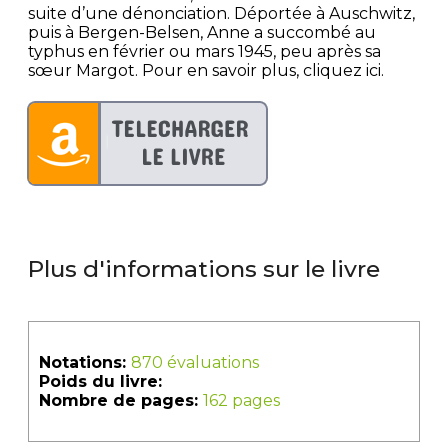
suite d’une dénonciation. Déportée à Auschwitz,
puis à Bergen-Belsen, Anne a succombé au
typhus en février ou mars 1945, peu après sa
sœur Margot. Pour en savoir plus, cliquez ici.
Plus d'informations sur le livre
Notations:
870 évaluations
Poids du livre:
Nombre de pages:
162 pages