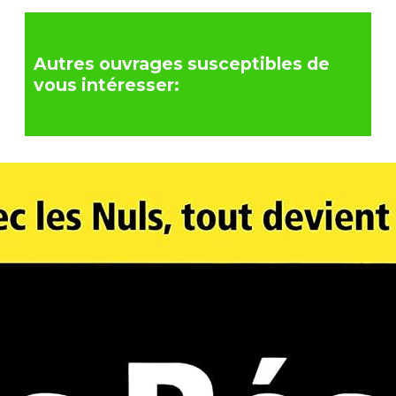
Autres ouvrages susceptibles de
vous intéresser: