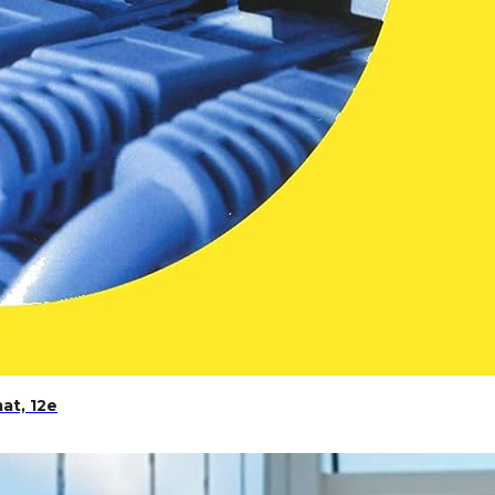
at, 12e