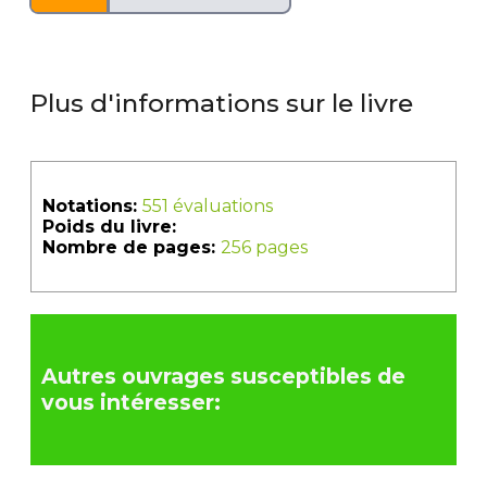
Plus d'informations sur le livre
Notations:
551 évaluations
Poids du livre:
Nombre de pages:
256 pages
Autres ouvrages susceptibles de
vous intéresser: