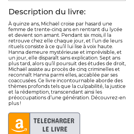
Description du livre:
À quinze ans, Michaël croise par hasard une
femme de trente-cinq ans en rentrant du lycée
et devient son amant. Pendant six mois, il la
retrouve chez elle chaque jour, et l’un de leurs
rituels consiste à ce qu’il lui lise à voix haute.
Hanna demeure mystérieuse et imprévisible, et
un jour, elle disparaît sans explication. Sept ans
plus tard, alors qu’il poursuit des études de droit,
Michaël assiste au procès de cinq criminelles et
reconnaît Hanna parmi elles, accablée par ses
coaccusées. Ce livre incontournable aborde des
thèmes profonds tels que la culpabilité, la justice
et la rédemption, transcendant ainsi les
préoccupations d’une génération. Découvrez-en
plus !