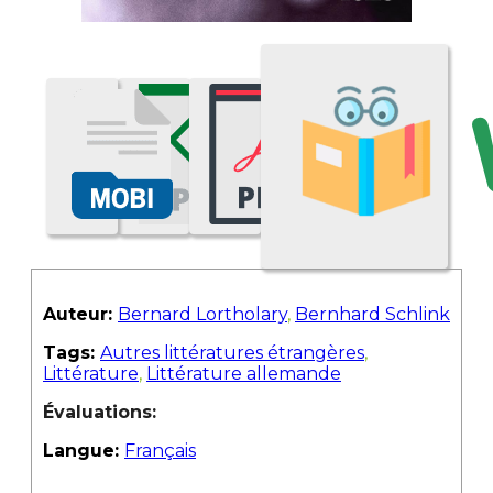
Auteur:
Bernard Lortholary
,
Bernhard Schlink
Tags:
Autres littératures étrangères
,
Littérature
,
Littérature allemande
Évaluations:
Langue:
Français