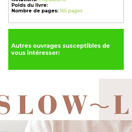
Poids du livre:
Nombre de pages:
165 pages
Autres ouvrages susceptibles de
vous intéresser: