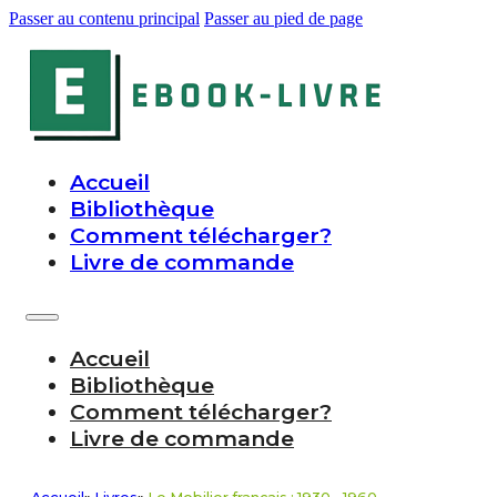
Passer au contenu principal
Passer au pied de page
Accueil
Bibliothèque
Comment télécharger?
Livre de commande
Accueil
Bibliothèque
Comment télécharger?
Livre de commande