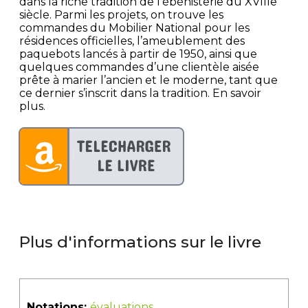
dans la riche tradition de l’ébénisterie du XVIIIe
siècle. Parmi les projets, on trouve les
commandes du Mobilier National pour les
résidences officielles, l’ameublement des
paquebots lancés à partir de 1950, ainsi que
quelques commandes d’une clientèle aisée
prête à marier l’ancien et le moderne, tant que
ce dernier s’inscrit dans la tradition. En savoir
plus.
Plus d'informations sur le livre
Notations:
évaluations