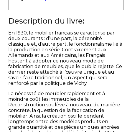
Description du livre:
En 1930, le mobilier français se caractérise par
deux courants : d’une part, la pérennité
classique et, d’autre part, le fonctionnalisme lié à
la production en série. Contrairement aux
Allemands et aux Américains, les Français
hésitent à adopter ce nouveau mode de
fabrication de meubles, que le public rejette. Ce
dernier reste attaché à l’œuvre unique et au
savoir-faire traditionnel, un aspect qui sera
renforcé par la politique de Vichy.
La nécessité de meubler rapidement et à
moindre coût les immeubles de la
Reconstruction soulève à nouveau, de manière
concrète, la question de la fabrication de
mobilier. Ainsi, la création oscille pendant
longtemps entre des modèles produits en
grande quantité et des pièces uniques ancrées