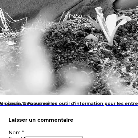
resse ?: Focus sur un outil d’information pour les entre
Un jardin, des merveilles
Laisser un commentaire
Nom *