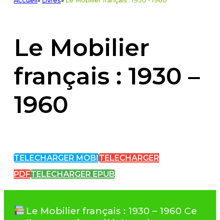
Accueil
»
Livres
»
Le Mobilier français : 1930 - 1960
Le Mobilier
français : 1930 –
1960
TELECHARGER MOBI
TELECHARGER
PDF
TELECHARGER EPUB
Le Mobilier français : 1930 – 1960 Ce