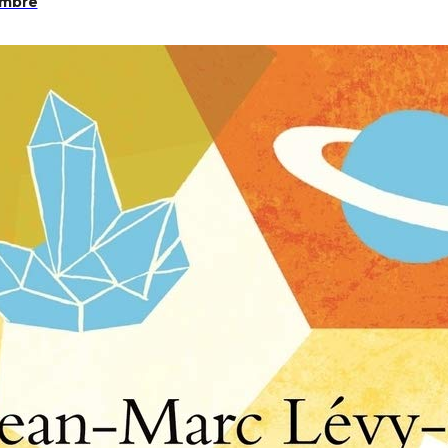
ombre