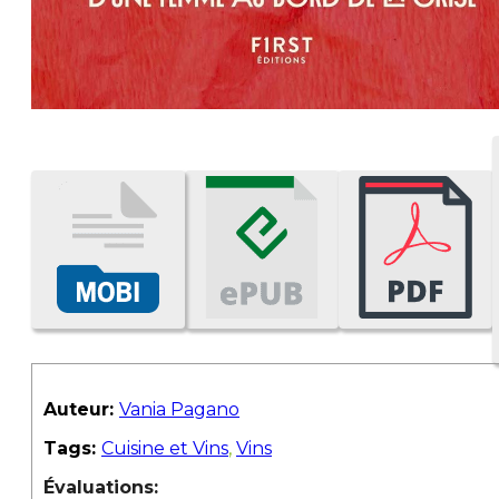
Auteur:
Vania Pagano
Tags:
Cuisine et Vins
,
Vins
Évaluations: