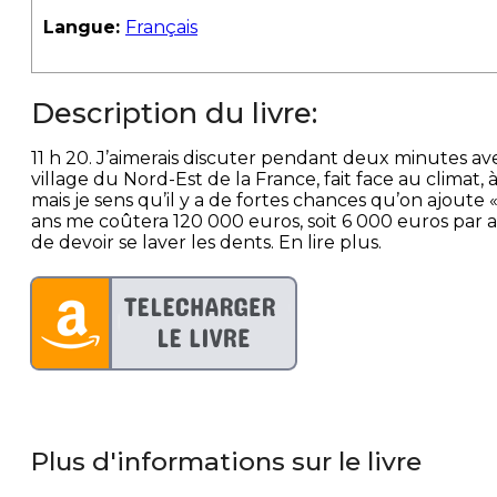
Langue:
Français
Description du livre:
11 h 20. J’aimerais discuter pendant deux minutes ave
village du Nord-Est de la France, fait face au climat,
mais je sens qu’il y a de fortes chances qu’on ajoute
ans me coûtera 120 000 euros, soit 6 000 euros par an.
de devoir se laver les dents. En lire plus.
Plus d'informations sur le livre