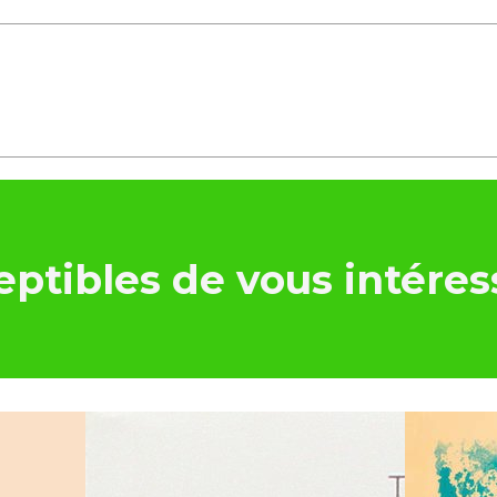
ptibles de vous intéres