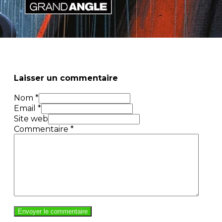
Laisser un commentaire
Nom *
Email *
Site web
Commentaire
*