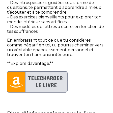
– Des introspections guidées sous forme de
questions, te permettant d’apprendre à mieux
t’écouter et à te comprendre.
– Des exercices bienveillants pour explorer ton
monde intérieur sans artifices.
– Des modèles de lettres à écrire, en fonction de
tes souffrances.
En embrassant tout ce que tu considères
comme négatif en toi, tu pourras cheminer vers
un véritable épanouissement personnel et
trouver ton harmonie intérieure.
**Explore davantage.**