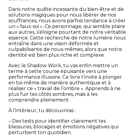
Dans notre quête incessante du bien-être et de
solutions magiques pour nous libérer de nos
souffrances, nous avons parfois tendance à créer
un « faux-soi ». Ce personnage, qui semble plaire
aux autres, s’éloigne pourtant de notre véritable
essence. Cette recherche de notre lumière nous
entraîne dans une vision déformée et
culpabilisante de nous-mêmes, alors que notre
identité est bien plus riche et complexe.
Avec le Shadow Work, tu vas enfin mettre un
terme à cette course épuisante vers une
performance illusoire. Ce livre t’invite à plonger
en toi-même de manière authentique et à
réaliser ce « travail de l’ombre ». Apprends à ne
plus fuir tes côtés sombres, mais à les
comprendre pleinement.
À l’intérieur, tu découvriras :
– Des tests pour identifier clairement tes
blessures, blocages et émotions négatives qui
perturbent ton quotidien.