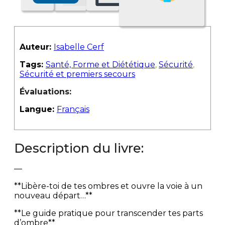
Auteur:
Isabelle Cerf
Tags:
Santé, Forme et Diététique
,
Sécurité
,
Sécurité et premiers secours
Évaluations:
Langue:
Français
Description du livre:
—
**Libère-toi de tes ombres et ouvre la voie à un
nouveau départ…**
**Le guide pratique pour transcender tes parts
d’ombre**