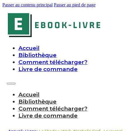
Passer au contenu principal
Passer au pied de page
Accueil
Bibliothèque
Comment télécharger?
Livre de commande
Accueil
Bibliothèque
Comment télécharger?
Livre de commande