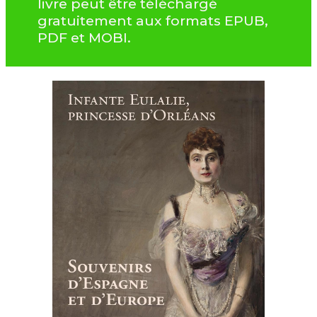
livre peut être téléchargé
gratuitement aux formats EPUB,
PDF et MOBI.