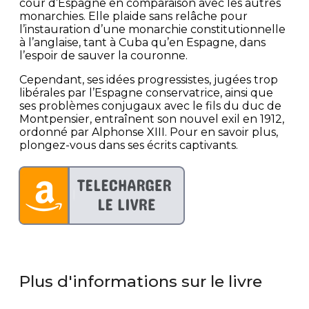
cour d’Espagne en comparaison avec les autres
monarchies. Elle plaide sans relâche pour
l’instauration d’une monarchie constitutionnelle
à l’anglaise, tant à Cuba qu’en Espagne, dans
l’espoir de sauver la couronne.
Cependant, ses idées progressistes, jugées trop
libérales par l’Espagne conservatrice, ainsi que
ses problèmes conjugaux avec le fils du duc de
Montpensier, entraînent son nouvel exil en 1912,
ordonné par Alphonse XIII. Pour en savoir plus,
plongez-vous dans ses écrits captivants.
Plus d'informations sur le livre