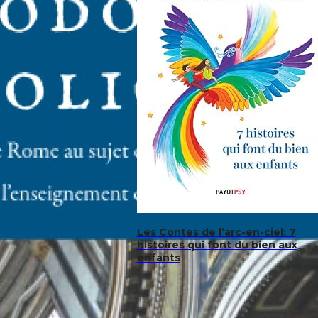
Les Contes de l’arc-en-ciel: 7
histoires qui font du bien aux
enfants