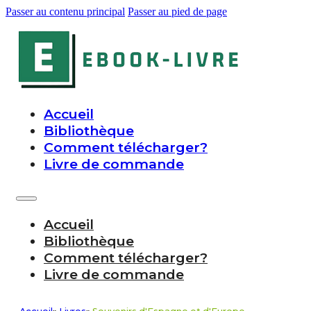
Passer au contenu principal
Passer au pied de page
Accueil
Bibliothèque
Comment télécharger?
Livre de commande
Accueil
Bibliothèque
Comment télécharger?
Livre de commande