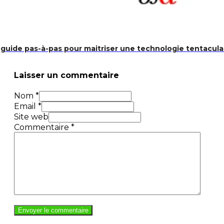
guide pas-à-pas pour maitriser une technologie tentacula
Laisser un commentaire
Nom *
Email *
Site web
Commentaire
*