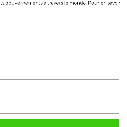
ents gouvernements à travers le monde. Pour en savoir