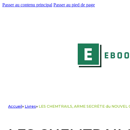
Passer au contenu principal
Passer au pied de page
Accueil
»
Livres
»
LES CHEMTRAILS, ARME SECRÈTE du NOUVEL