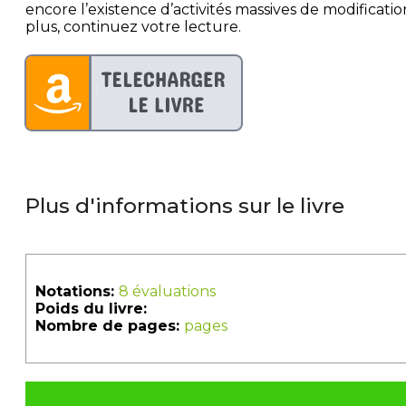
encore l’existence d’activités massives de modifica
plus, continuez votre lecture.
Plus d'informations sur le livre
Notations:
8 évaluations
Poids du livre:
Nombre de pages:
pages