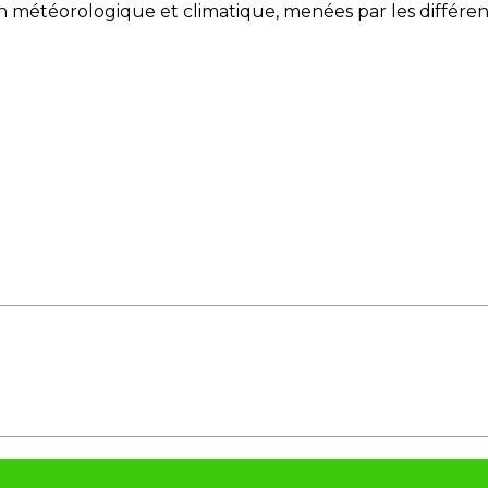
tion météorologique et climatique, menées par les différ