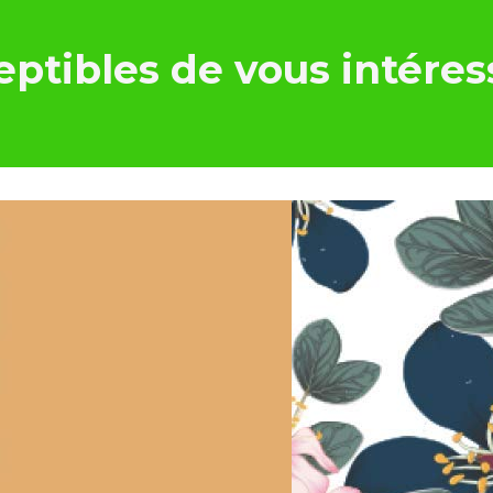
ptibles de vous intéres