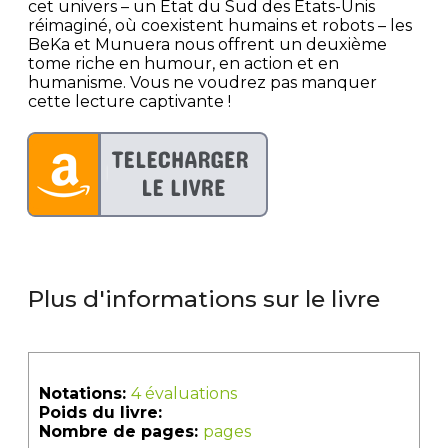
cet univers – un État du Sud des États-Unis
réimaginé, où coexistent humains et robots – les
BeKa et Munuera nous offrent un deuxième
tome riche en humour, en action et en
humanisme. Vous ne voudrez pas manquer
cette lecture captivante !
Plus d'informations sur le livre
Notations:
4 évaluations
Poids du livre:
Nombre de pages:
pages