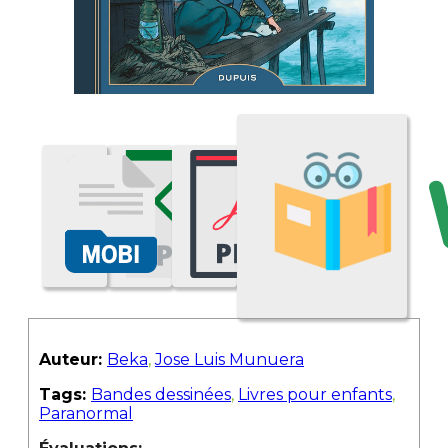
Auteur:
Beka
,
Jose Luis Munuera
Tags:
Bandes dessinées
,
Livres pour enfants
,
Paranormal