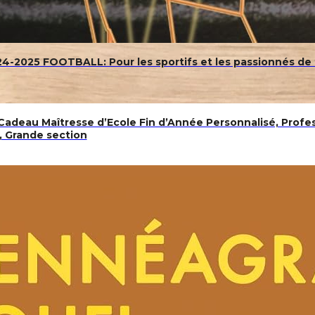
025 FOOTBALL: Pour les sportifs et les passionnés de foo
 Cadeau Maîtresse d’Ecole Fin d’Année Personnalisé, Profe
e, Grande section