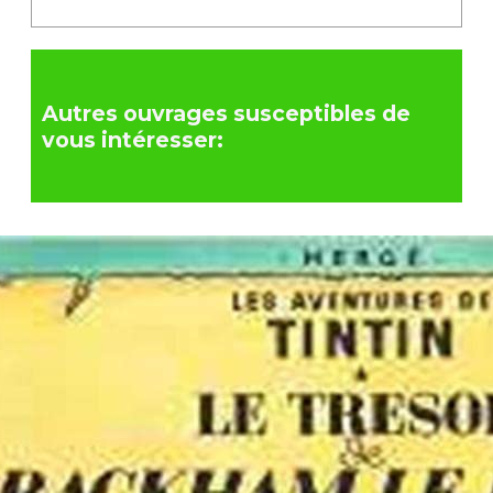
Autres ouvrages susceptibles de
vous intéresser: