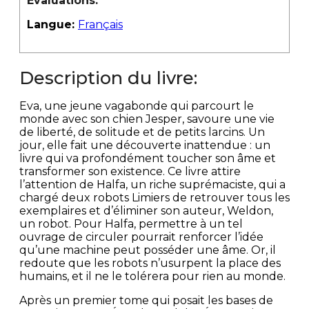
Évaluations:
Langue:
Français
Description du livre:
Eva, une jeune vagabonde qui parcourt le
monde avec son chien Jesper, savoure une vie
de liberté, de solitude et de petits larcins. Un
jour, elle fait une découverte inattendue : un
livre qui va profondément toucher son âme et
transformer son existence. Ce livre attire
l’attention de Halfa, un riche suprémaciste, qui a
chargé deux robots Limiers de retrouver tous les
exemplaires et d’éliminer son auteur, Weldon,
un robot. Pour Halfa, permettre à un tel
ouvrage de circuler pourrait renforcer l’idée
qu’une machine peut posséder une âme. Or, il
redoute que les robots n’usurpent la place des
humains, et il ne le tolérera pour rien au monde.
Après un premier tome qui posait les bases de