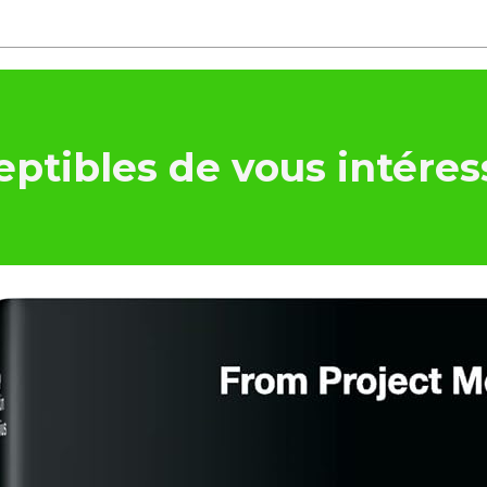
ptibles de vous intéres