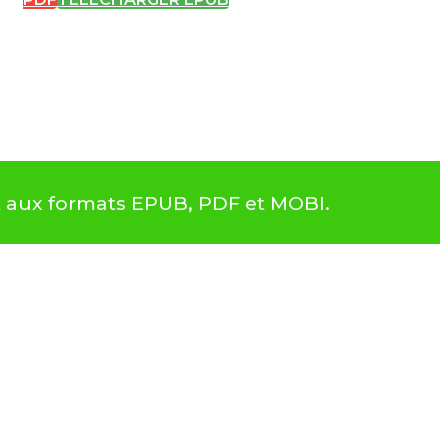
nt aux formats EPUB, PDF et MOBI.