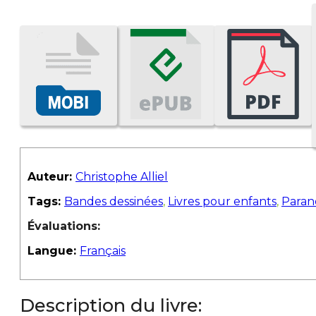
Auteur:
Christophe Alliel
Tags:
Bandes dessinées
,
Livres pour enfants
,
Paran
Évaluations:
Langue:
Français
Description du livre: