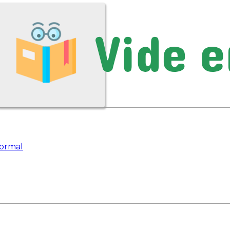
ormal