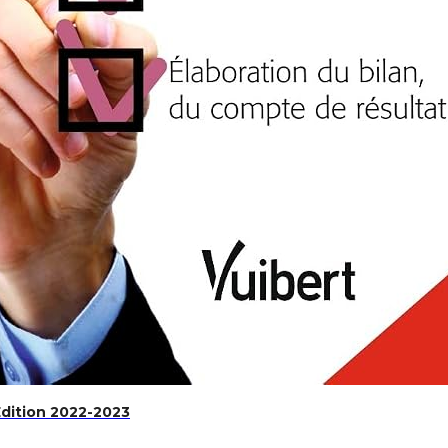
Édition 2022-2023