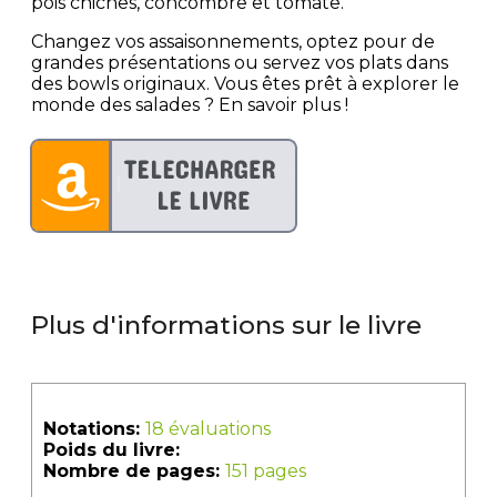
pois chiches, concombre et tomate.
Changez vos assaisonnements, optez pour de
grandes présentations ou servez vos plats dans
des bowls originaux. Vous êtes prêt à explorer le
monde des salades ? En savoir plus !
Plus d'informations sur le livre
Notations:
18 évaluations
Poids du livre:
Nombre de pages:
151 pages