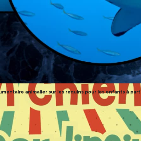
mentaire animalier sur les requins pour les enfants à part