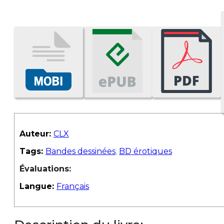
Auteur:
CLX
Tags:
Bandes dessinées
,
BD érotiques
Évaluations:
Langue:
Français