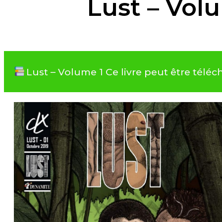
Lust – Vol
Lust – Volume 1 Ce livre peut être tél