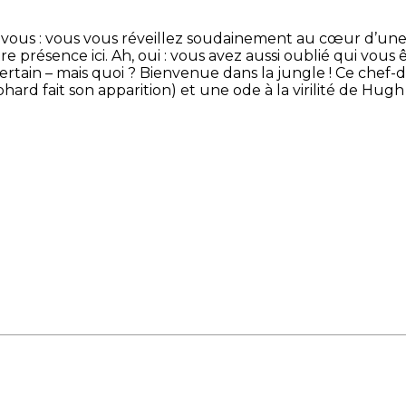
vous : vous vous réveillez soudainement au cœur d’une 
re présence ici. Ah, oui : vous avez aussi oublié qui vous
ertain – mais quoi ? Bienvenue dans la jungle ! Ce chef-
hard fait son apparition) et une ode à la virilité de Hugh