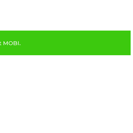
t MOBI.