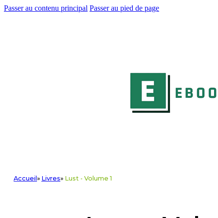
Passer au contenu principal
Passer au pied de page
Accueil
»
Livres
»
Lust - Volume 1