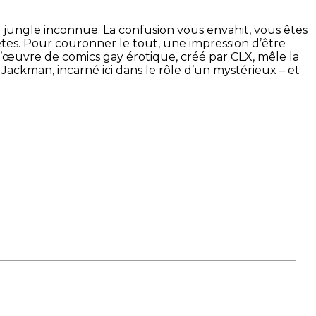
jungle inconnue. La confusion vous envahit, vous êtes
 êtes. Pour couronner le tout, une impression d’être
d’œuvre de comics gay érotique, créé par CLX, mêle la
 Jackman, incarné ici dans le rôle d’un mystérieux – et