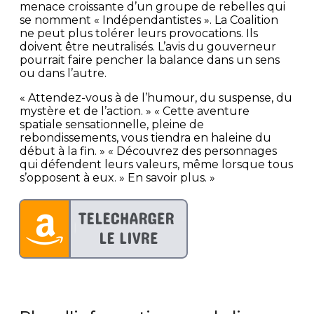
menace croissante d’un groupe de rebelles qui
se nomment « Indépendantistes ». La Coalition
ne peut plus tolérer leurs provocations. Ils
doivent être neutralisés. L’avis du gouverneur
pourrait faire pencher la balance dans un sens
ou dans l’autre.
« Attendez-vous à de l’humour, du suspense, du
mystère et de l’action. » « Cette aventure
spatiale sensationnelle, pleine de
rebondissements, vous tiendra en haleine du
début à la fin. » « Découvrez des personnages
qui défendent leurs valeurs, même lorsque tous
s’opposent à eux. » En savoir plus. »