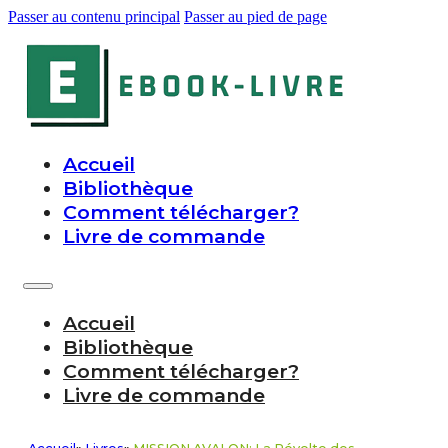
Passer au contenu principal
Passer au pied de page
Accueil
Bibliothèque
Comment télécharger?
Livre de commande
Accueil
Bibliothèque
Comment télécharger?
Livre de commande