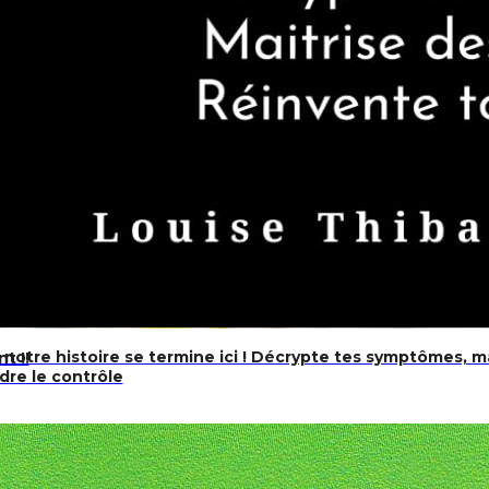
, notre histoire se termine ici ! Décrypte tes symptômes, m
t !!
dre le contrôle