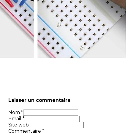
Laisser un commentaire
Nom *
Email *
Site web
Commentaire
*