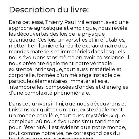
Description du livre:
Dans cet essai, Thierry Paul Millemann, avec une
approche agnostique et empirique, nous révèle
les découvertes des lois de la physique
quantique. Ces lois, universelles et irréfutables,
mettent en lumière la réalité extraordinaire des
mondes matériels et immatériels dans lesquels
nous évoluons sans même en avoir conscience. Il
nous présente également notre véritable
existence intrinsèque, tout aussi matérielle et
corporelle, formée d’un mélange instable de
particules élémentaires, immatérielles et
intemporelles, composées d’ondes et d’énergies
d’une complexité phénoménale.
Dans cet univers infini, que nous découvrons et
finissons par quitter un jour, existe également
un monde parallèle, tout aussi mystérieux que
complexe, où nous évoluons simultanément
pour l’éternité. Il est évident que notre monde,
tout comme notre vie, ne correspond pas du