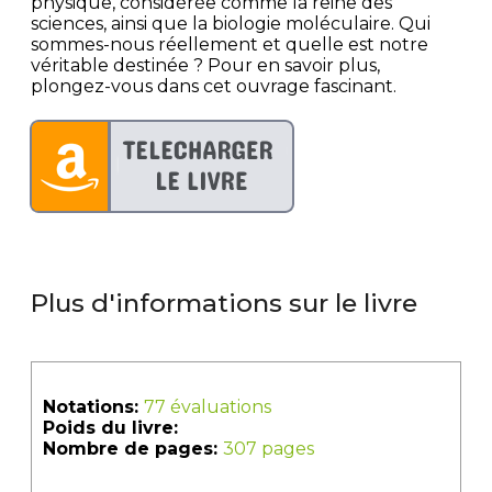
physique, considérée comme la reine des
sciences, ainsi que la biologie moléculaire. Qui
sommes-nous réellement et quelle est notre
véritable destinée ? Pour en savoir plus,
plongez-vous dans cet ouvrage fascinant.
Plus d'informations sur le livre
Notations:
77 évaluations
Poids du livre:
Nombre de pages:
307 pages