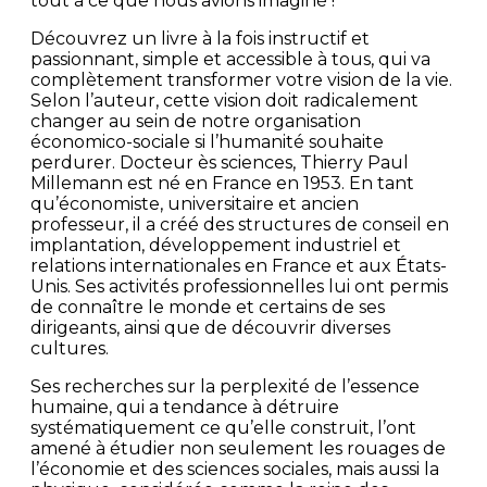
tout à ce que nous avions imaginé !
Découvrez un livre à la fois instructif et
passionnant, simple et accessible à tous, qui va
complètement transformer votre vision de la vie.
Selon l’auteur, cette vision doit radicalement
changer au sein de notre organisation
économico-sociale si l’humanité souhaite
perdurer. Docteur ès sciences, Thierry Paul
Millemann est né en France en 1953. En tant
qu’économiste, universitaire et ancien
professeur, il a créé des structures de conseil en
implantation, développement industriel et
relations internationales en France et aux États-
Unis. Ses activités professionnelles lui ont permis
de connaître le monde et certains de ses
dirigeants, ainsi que de découvrir diverses
cultures.
Ses recherches sur la perplexité de l’essence
humaine, qui a tendance à détruire
systématiquement ce qu’elle construit, l’ont
amené à étudier non seulement les rouages de
l’économie et des sciences sociales, mais aussi la