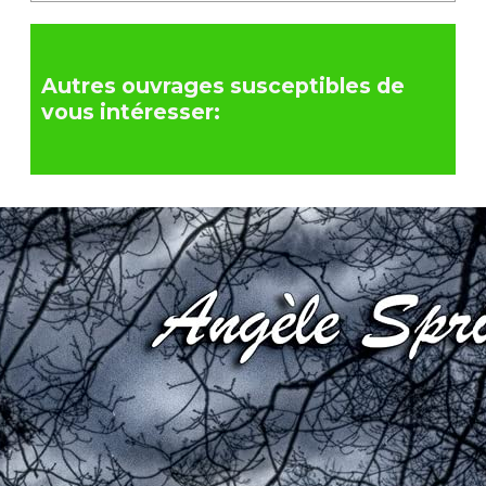
Autres ouvrages susceptibles de
vous intéresser: