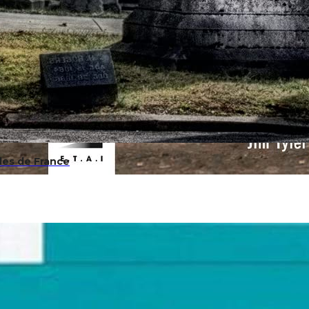
les de France