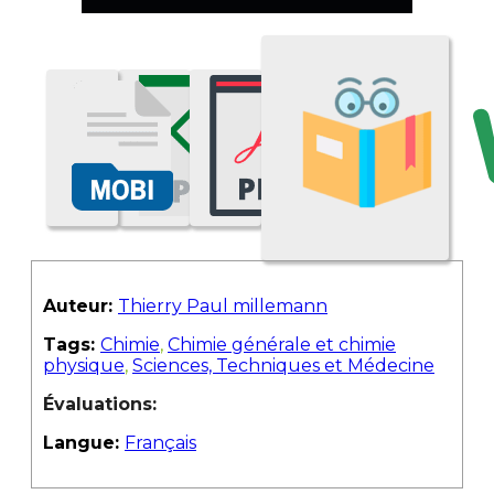
Auteur:
Thierry Paul millemann
Tags:
Chimie
,
Chimie générale et chimie
physique
,
Sciences, Techniques et Médecine
Évaluations:
Langue:
Français