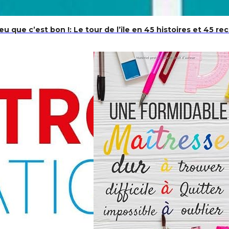
eu que c’est bon !: Le tour de l’île en 45 histoires et 45 re