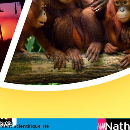
ment Scientifique Tle