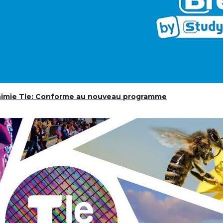
Chimie Tle: Conforme au nouveau programme