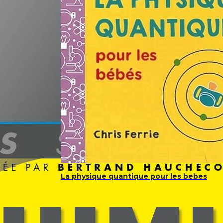
La physique quantique pour les bebes