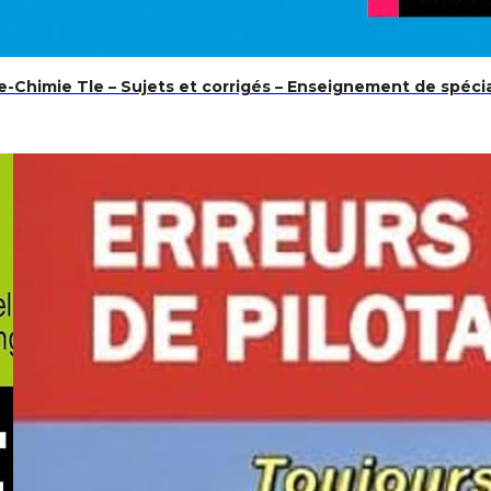
Chimie Tle – Sujets et corrigés – Enseignement de spécia