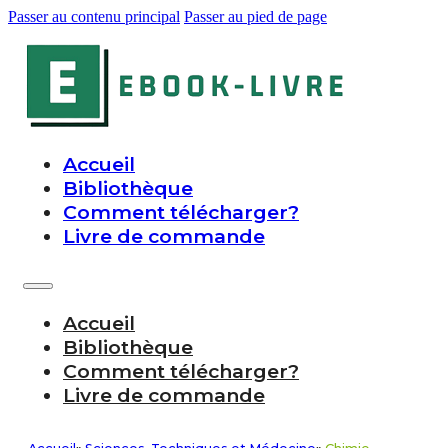
Passer au contenu principal
Passer au pied de page
Accueil
Bibliothèque
Comment télécharger?
Livre de commande
Accueil
Bibliothèque
Comment télécharger?
Livre de commande