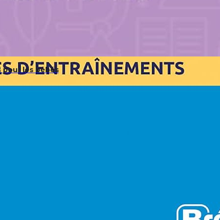
 pour les bébés