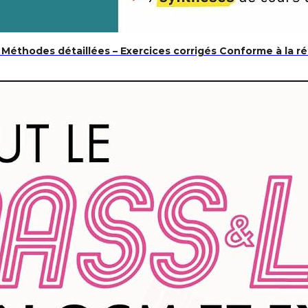
Méthodes détaillées – Exercices corrigés Conforme à la r