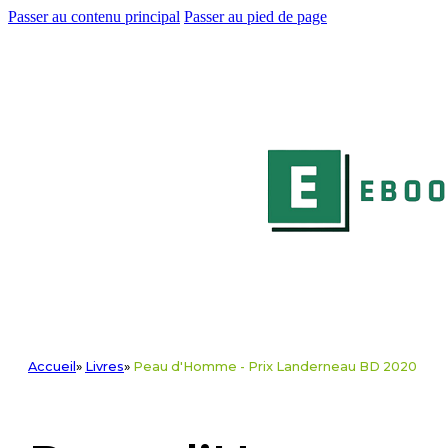
Passer au contenu principal
Passer au pied de page
Accueil
»
Livres
»
Peau d'Homme - Prix Landerneau BD 2020