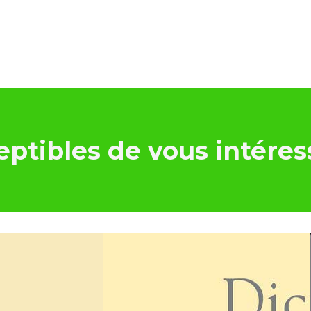
ptibles de vous intéres