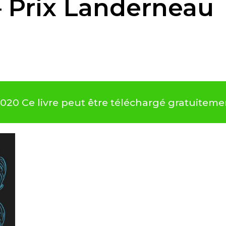
 Prix Landerneau
0 Ce livre peut être téléchargé gratuiteme