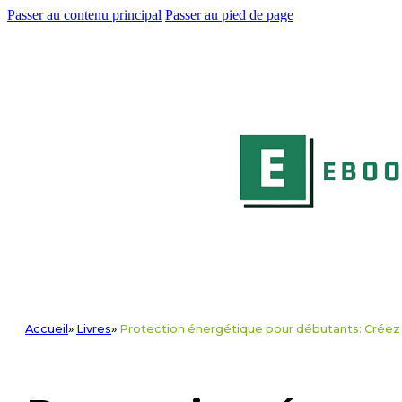
Passer au contenu principal
Passer au pied de page
Accueil
»
Livres
»
Protection énergétique pour débutants: Créez v