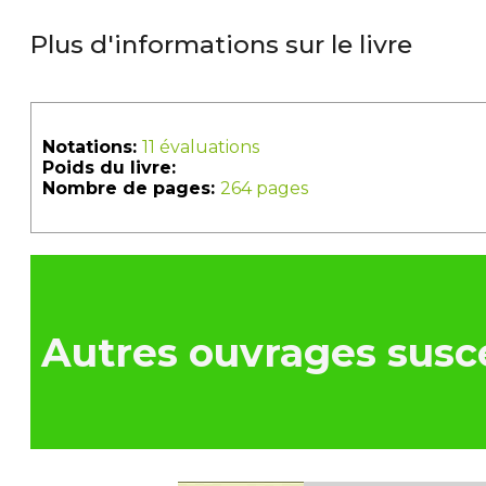
Plus d'informations sur le livre
Notations:
11 évaluations
Poids du livre:
Nombre de pages:
264 pages
Autres ouvrages susce