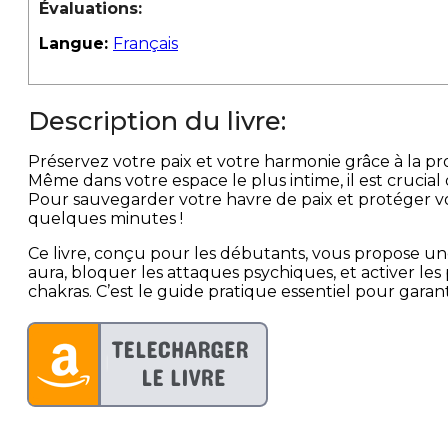
Évaluations:
Langue:
Français
Description du livre:
Préservez votre paix et votre harmonie grâce à la p
Même dans votre espace le plus intime, il est crucial
Pour sauvegarder votre havre de paix et protéger vo
quelques minutes !
Ce livre, conçu pour les débutants, vous propose u
aura, bloquer les attaques psychiques, et activer les
chakras. C’est le guide pratique essentiel pour gara