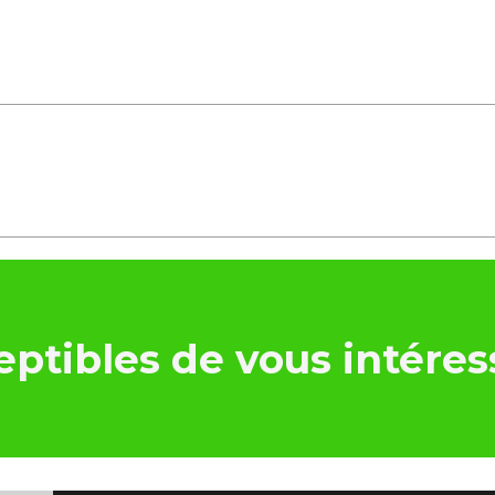
ptibles de vous intéres