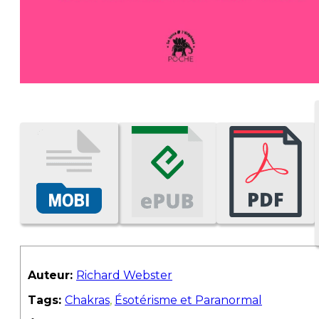
Auteur:
Richard Webster
Tags:
Chakras
,
Ésotérisme et Paranormal