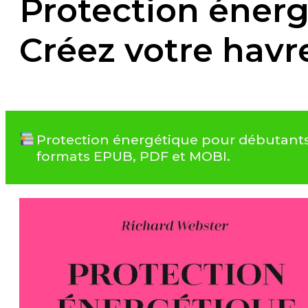
Protection énerg
Créez votre havre
Protection énergétique pour débutants: 
formats EPUB, PDF et MOBI.