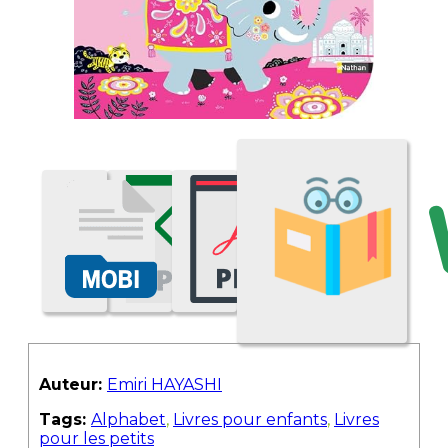
Auteur:
Emiri HAYASHI
Tags:
Alphabet
,
Livres pour enfants
,
Livres
pour les petits