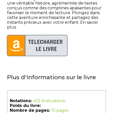
une véritable histoire, agrémentée de textes
conçus comme des comptines apaisantes pour
favoriser le moment de lecture. Plongez dans
cette aventure enrichissante et partagez des
instants précieux avec votre enfant. En savoir
plus.
Plus d'informations sur le livre
Notations:
432 évaluations
Poids du livre:
Nombre de pages:
10 pages