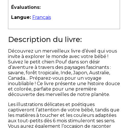
Évaluations:
Langue:
Français
Description du livre:
Découvrez un merveilleux livre d’éveil qui vous
invite à explorer le monde avec votre bébé !
Suivez le petit chien Pouf dans son désir
d’aventure à travers des paysages fascinants :
savane, forêt tropicale, Inde, Japon, Australie,
Canada… Préparez-vous pour un voyage
inoubliable ! Ce livre présente une histoire douce
et colorée, parfaite pour une première
découverte des merveilles de notre planète.
Les illustrations délicates et poétiques
captiveront l’attention de votre bébé, tandis que
les matières à toucher et les couleurs adaptées
aux tout-petits dès 6 mois stimuleront ses sens.
Vous aurez également l’occasion de raconter