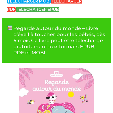
TELECHARGER MOBI
TELECHARGER
PDF
TELECHARGER EPUB
Regarde autour du monde – Livre
d’éveil à toucher pour les bébés, dès
6 mois Ce livre peut être téléchargé
gratuitement aux formats EPUB,
PDF et MOBI.