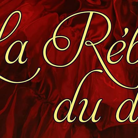
 années