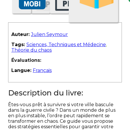
Auteur:
Julien Seymour
Tags:
Sciences, Techniques et Médecine
,
Théorie du chaos
Évaluations:
Langue:
Français
Description du livre:
Êtes-vous prêt à survivre si votre ville bascule
dans la guerre civile ? Dans un monde de plus
en plus instable, l’ordre peut rapidement se
transformer en chaos. Ce guide vous propose
des stratégies essentielles pour garantir votre