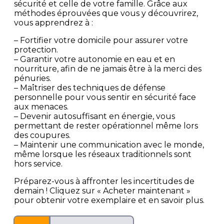
sécurité et celle de votre famille. Grâce aux
méthodes éprouvées que vous y découvrirez,
vous apprendrez à :
– Fortifier votre domicile pour assurer votre
protection.
– Garantir votre autonomie en eau et en
nourriture, afin de ne jamais être à la merci des
pénuries.
– Maîtriser des techniques de défense
personnelle pour vous sentir en sécurité face
aux menaces.
– Devenir autosuffisant en énergie, vous
permettant de rester opérationnel même lors
des coupures.
– Maintenir une communication avec le monde,
même lorsque les réseaux traditionnels sont
hors service.
Préparez-vous à affronter les incertitudes de
demain ! Cliquez sur « Acheter maintenant »
pour obtenir votre exemplaire et en savoir plus.