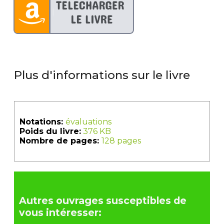
Plus d'informations sur le livre
Notations:
évaluations
Poids du livre:
376 KB
Nombre de pages:
128 pages
Autres ouvrages susceptibles de
vous intéresser: