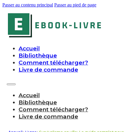
Passer au contenu principal
Passer au pied de page
Accueil
Bibliothèque
Comment télécharger?
Livre de commande
Accueil
Bibliothèque
Comment télécharger?
Livre de commande