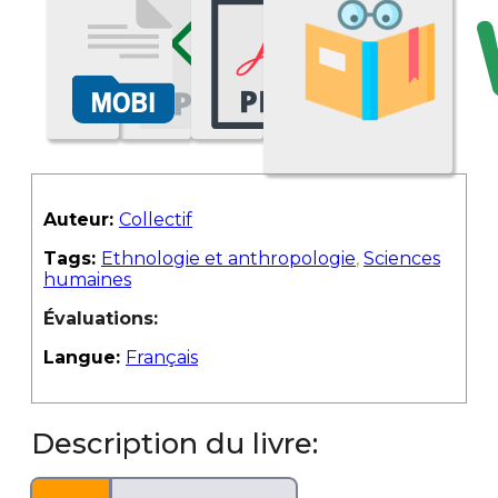
Auteur:
Collectif
Tags:
Ethnologie et anthropologie
,
Sciences
humaines
Évaluations:
Langue:
Français
Description du livre: