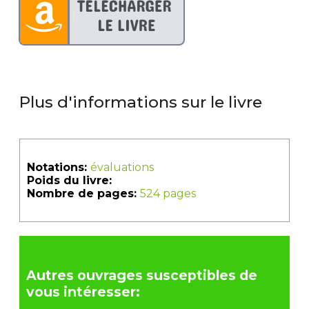
Plus d'informations sur le livre
Notations:
évaluations
Poids du livre:
Nombre de pages:
524 pages
Autres ouvrages susceptibles de
vous intéresser: