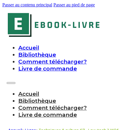
Passer au contenu principal
Passer au pied de page
Accueil
Bibliothèque
Comment télécharger?
Livre de commande
Accueil
Bibliothèque
Comment télécharger?
Livre de commande