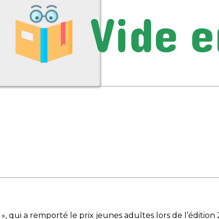
 », qui a remporté le prix jeunes adultes lors de l’éditi