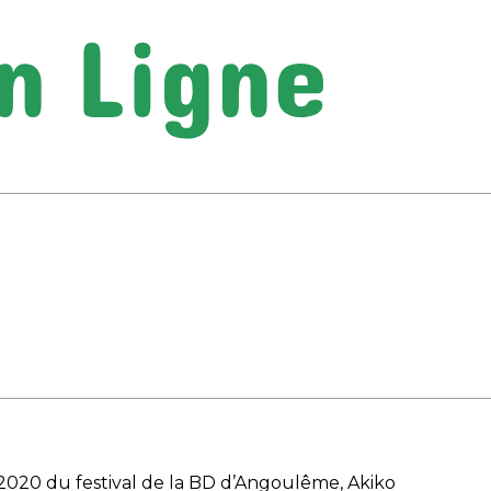
on 2020 du festival de la BD d’Angoulême, Akiko