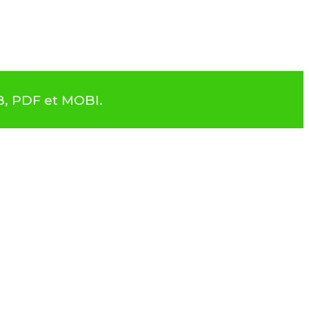
B, PDF et MOBI.