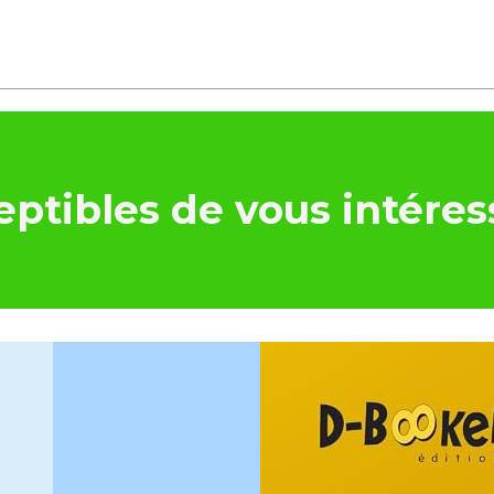
ptibles de vous intéres