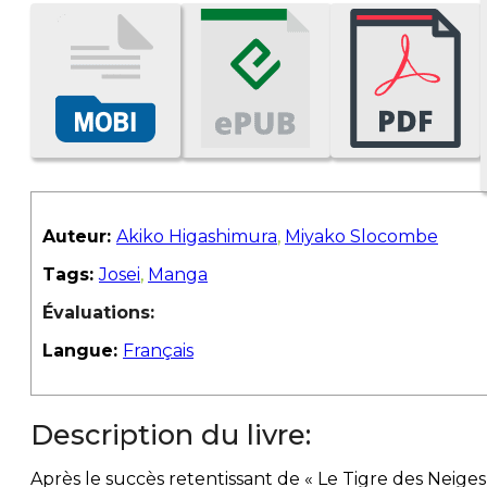
Auteur:
Akiko Higashimura
,
Miyako Slocombe
Tags:
Josei
,
Manga
Évaluations:
Langue:
Français
Description du livre:
Après le succès retentissant de « Le Tigre des Neiges