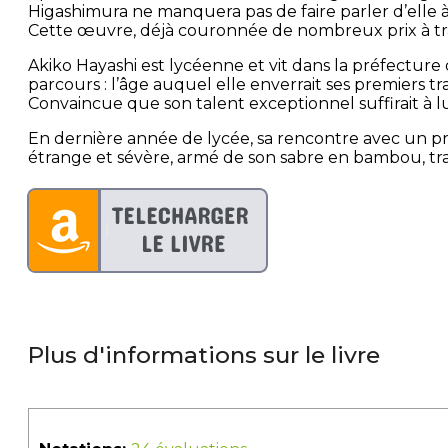
Higashimura ne manquera pas de faire parler d’elle à 
Cette œuvre, déjà couronnée de nombreux prix à trav
Akiko Hayashi est lycéenne et vit dans la préfecture
parcours : l’âge auquel elle enverrait ses premiers 
Convaincue que son talent exceptionnel suffirait à lui
En dernière année de lycée, sa rencontre avec un prof
étrange et sévère, armé de son sabre en bambou, tra
Plus d'informations sur le livre