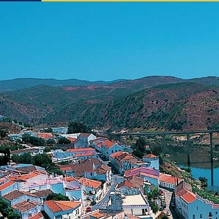
ies et ravageurs des légumes