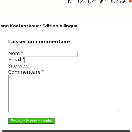
ann Koatanskour : Edition bilingue
Laisser un commentaire
Nom *
Email *
Site web
Commentaire
*