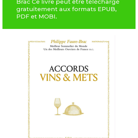
Brac Ce livre peut être téléchargé
gratuitement aux formats EPUB,
PDF et MOBI.