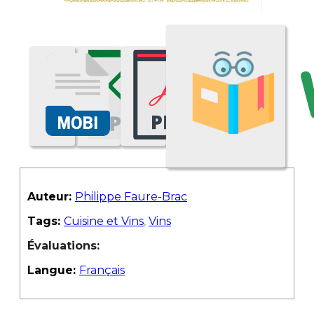
Auteur:
Philippe Faure-Brac
Tags:
Cuisine et Vins
,
Vins
Évaluations:
Langue:
Français