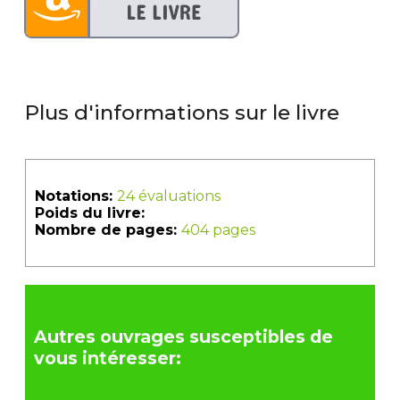
Plus d'informations sur le livre
Notations:
24 évaluations
Poids du livre:
Nombre de pages:
404 pages
Autres ouvrages susceptibles de
vous intéresser: