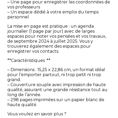
– Une page pour enregistrer les coordonnées de
vos professeurs
– Un espace dédié à votre emploi du temps
personnel
La mise en page est pratique : un agenda
journalier (1 page par jour) avec de larges
espaces pour noter vos pensées et vos travaux,
de septembre 2024 à juillet 2025. Vous y
trouverez également des espaces pour
enregistrer vos contacts.
**Caractéristiques :**
– Dimensions : 15,25 x 22,86 cm, un format idéal
pour l’emporter partout, ni trop petit ni trop
grand.
– Couverture souple avec impression de haute
qualité, assurant une grande résistance tout au
long de l’année.
– 298 pages imprimées sur un papier blanc de
haute qualité.
Vous voulez en savoir plus ?