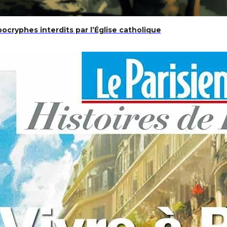
cryphes interdits par l’Église catholique