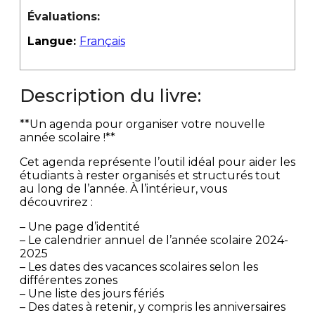
Évaluations:
Langue:
Français
Description du livre:
**Un agenda pour organiser votre nouvelle
année scolaire !**
Cet agenda représente l’outil idéal pour aider les
étudiants à rester organisés et structurés tout
au long de l’année. À l’intérieur, vous
découvrirez :
– Une page d’identité
– Le calendrier annuel de l’année scolaire 2024-
2025
– Les dates des vacances scolaires selon les
différentes zones
– Une liste des jours fériés
– Des dates à retenir, y compris les anniversaires