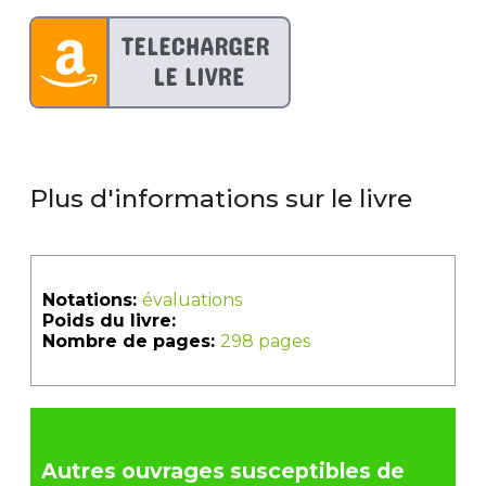
Plus d'informations sur le livre
Notations:
évaluations
Poids du livre:
Nombre de pages:
298 pages
Autres ouvrages susceptibles de