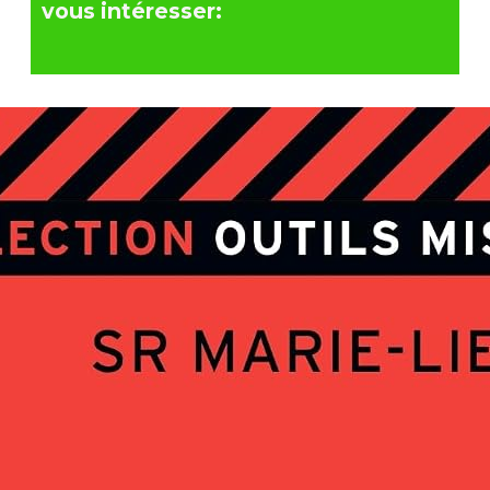
vous intéresser: