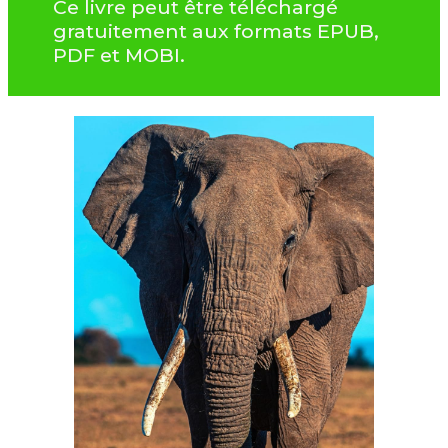
Ce livre peut être téléchargé
gratuitement aux formats EPUB,
PDF et MOBI.