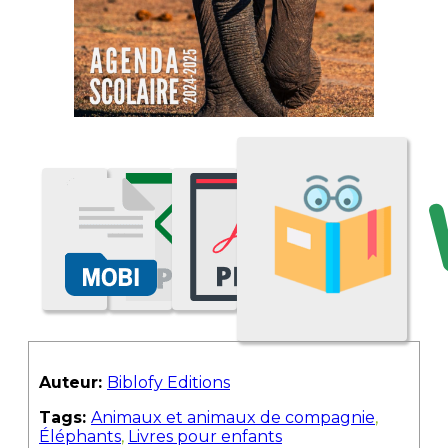
Auteur:
Biblofy Editions
Tags:
Animaux et animaux de compagnie
,
Éléphants
,
Livres pour enfants